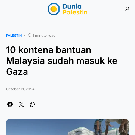
1 minute read
PALESTIN
10 kontena bantuan
Malaysia sudah masuk ke
Gaza
October 11, 2024