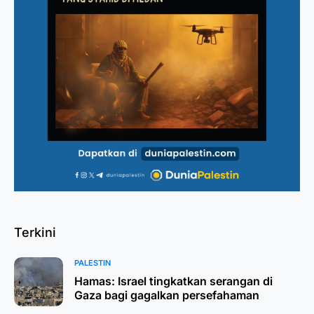
Terkini
PALESTIN
Hamas: Israel tingkatkan serangan di
Gaza bagi gagalkan persefahaman