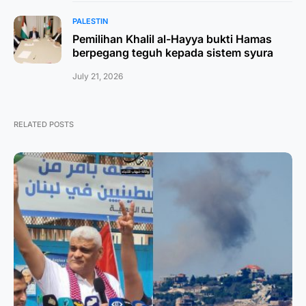
PALESTIN
Pemilihan Khalil al-Hayya bukti Hamas
berpegang teguh kepada sistem syura
July 21, 2026
RELATED POSTS