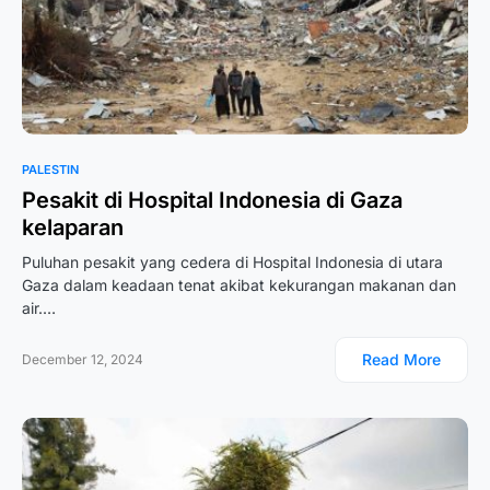
PALESTIN
Pesakit di Hospital Indonesia di Gaza
kelaparan
Puluhan pesakit yang cedera di Hospital Indonesia di utara
Gaza dalam keadaan tenat akibat kekurangan makanan dan
air.…
Read More
December 12, 2024