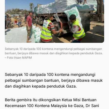
Sebanyak 10 daripada 100 kontena mengandungi pelbagai sumbangan
bantuan, berjaya dibawa masuk dan diagihkan kepada penduduk Gaza.
– Foto ihsan MAPIM
Sebanyak 10 daripada 100 kontena mengandungi
pelbagai sumbangan bantuan, berjaya dibawa masuk
dan diagihkan kepada penduduk Gaza.
Berita gembira itu dikongsikan Ketua Misi Bantuan
Kecemasan 100 Kontena Malaysia ke Gaza, Dr Sani