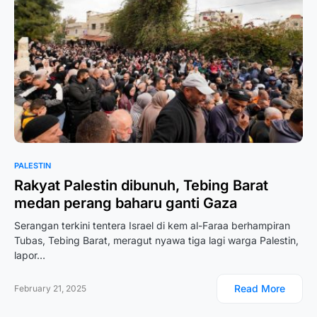
PALESTIN
Rakyat Palestin dibunuh, Tebing Barat
medan perang baharu ganti Gaza
Serangan terkini tentera Israel di kem al-Faraa berhampiran
Tubas, Tebing Barat, meragut nyawa tiga lagi warga Palestin,
lapor…
Read More
February 21, 2025