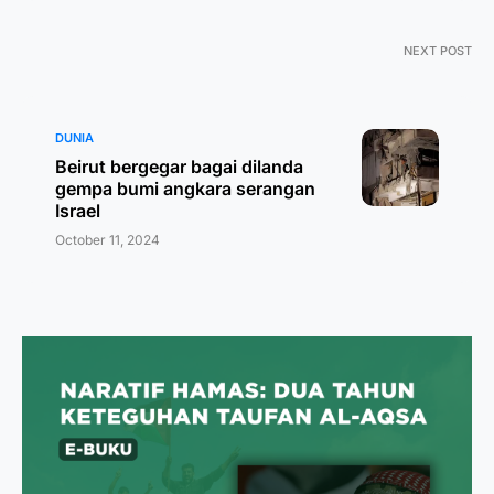
NEXT POST
DUNIA
Beirut bergegar bagai dilanda
gempa bumi angkara serangan
Israel
October 11, 2024