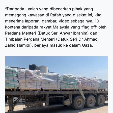
“Daripada jumlah yang dibenarkan pihak yang
memegang kawasan di Rafah yang disekat ini, kita
menerima laporan, gambar, video sebagainya, 10
kontena daripada rakyat Malaysia yang ‘flag off’ oleh
Perdana Menteri (Datuk Seri Anwar Ibrahim) dan
Timbalan Perdana Menteri (Datuk Seri Dr Ahmad
Zahid Hamidi), berjaya masuk ke dalam Gaza.