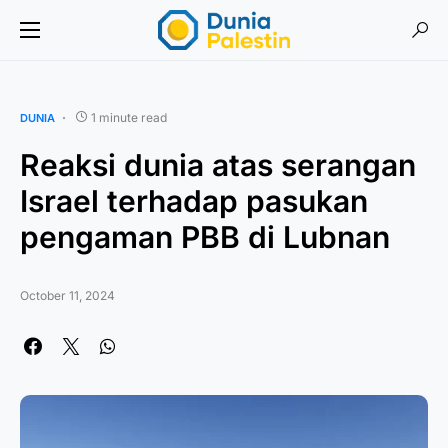
1 minute read
DUNIA
Reaksi dunia atas serangan
Israel terhadap pasukan
pengaman PBB di Lubnan
October 11, 2024