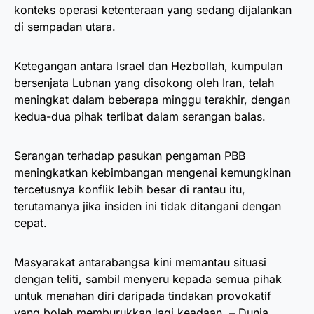
konteks operasi ketenteraan yang sedang dijalankan
di sempadan utara.
Ketegangan antara Israel dan Hezbollah, kumpulan
bersenjata Lubnan yang disokong oleh Iran, telah
meningkat dalam beberapa minggu terakhir, dengan
kedua-dua pihak terlibat dalam serangan balas.
Serangan terhadap pasukan pengaman PBB
meningkatkan kebimbangan mengenai kemungkinan
tercetusnya konflik lebih besar di rantau itu,
terutamanya jika insiden ini tidak ditangani dengan
cepat.
Masyarakat antarabangsa kini memantau situasi
dengan teliti, sambil menyeru kepada semua pihak
untuk menahan diri daripada tindakan provokatif
yang boleh memburukkan lagi keadaan. – Dunia