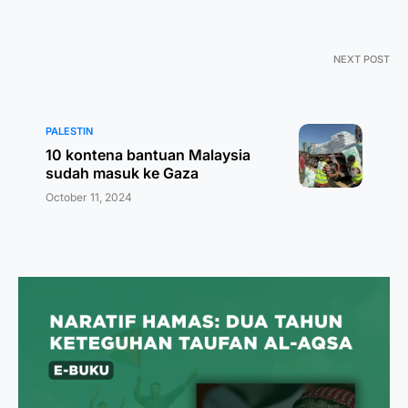
NEXT POST
PALESTIN
10 kontena bantuan Malaysia
sudah masuk ke Gaza
October 11, 2024