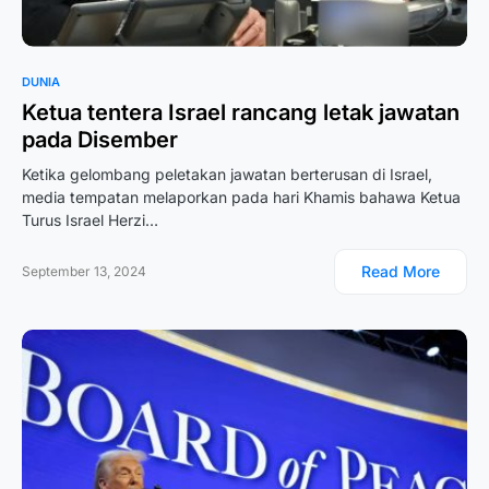
DUNIA
Ketua tentera Israel rancang letak jawatan
pada Disember
Ketika gelombang peletakan jawatan berterusan di Israel,
media tempatan melaporkan pada hari Khamis bahawa Ketua
Turus Israel Herzi…
Read More
September 13, 2024