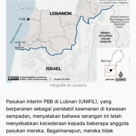
Infografik Al-Jazeera
Pasukan Interim PBB di Lubnan (UNIFIL), yang
berperanan sebagai penstabil keamanan di kawasan
sempadan, menyatakan bahawa serangan ini telah
menyebabkan kecederaan kepada beberapa anggota
pasukan mereka. Bagaimanapun, mereka tidak