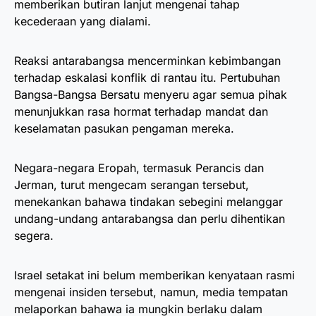
memberikan butiran lanjut mengenai tahap
kecederaan yang dialami.
Reaksi antarabangsa mencerminkan kebimbangan
terhadap eskalasi konflik di rantau itu. Pertubuhan
Bangsa-Bangsa Bersatu menyeru agar semua pihak
menunjukkan rasa hormat terhadap mandat dan
keselamatan pasukan pengaman mereka.
Negara-negara Eropah, termasuk Perancis dan
Jerman, turut mengecam serangan tersebut,
menekankan bahawa tindakan sebegini melanggar
undang-undang antarabangsa dan perlu dihentikan
segera.
Israel setakat ini belum memberikan kenyataan rasmi
mengenai insiden tersebut, namun, media tempatan
melaporkan bahawa ia mungkin berlaku dalam