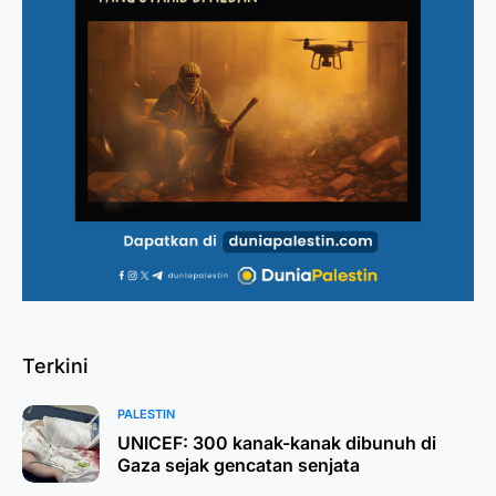
Terkini
PALESTIN
UNICEF: 300 kanak-kanak dibunuh di
Gaza sejak gencatan senjata