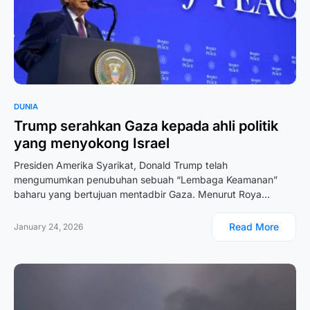
DUNIA
Trump serahkan Gaza kepada ahli politik
yang menyokong Israel
Presiden Amerika Syarikat, Donald Trump telah
mengumumkan penubuhan sebuah “Lembaga Keamanan”
baharu yang bertujuan mentadbir Gaza. Menurut Roya…
Read More
January 24, 2026