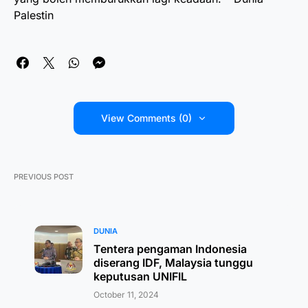
Palestin
View Comments (0)
PREVIOUS POST
DUNIA
Tentera pengaman Indonesia
diserang IDF, Malaysia tunggu
keputusan UNIFIL
October 11, 2024