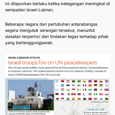
ini dilaporkan berlaku ketika ketegangan meningkat di
sempadan Israel-Lubnan.
Beberapa negara dan pertubuhan antarabangsa
segera mengutuk serangan tersebut, menuntut
siasatan terperinci dan tindakan tegas terhadap pihak
yang bertanggungjawab.