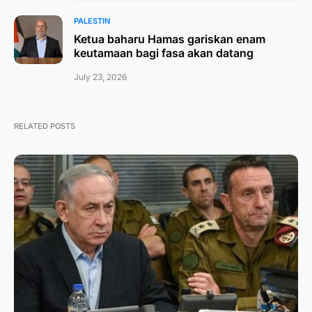
PALESTIN
Ketua baharu Hamas gariskan enam
keutamaan bagi fasa akan datang
July 23, 2026
RELATED POSTS