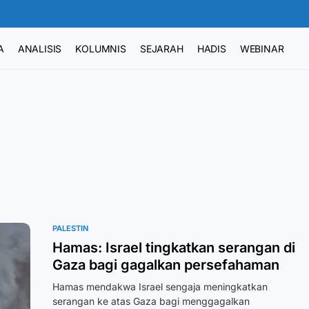
A
ANALISIS
KOLUMNIS
SEJARAH
HADIS
WEBINAR
PALESTIN
Hamas: Israel tingkatkan serangan di
Gaza bagi gagalkan persefahaman
Hamas mendakwa Israel sengaja meningkatkan
serangan ke atas Gaza bagi menggagalkan