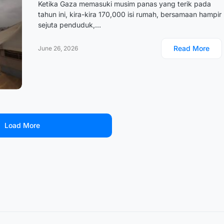
Ketika Gaza memasuki musim panas yang terik pada
tahun ini, kira-kira 170,000 isi rumah, bersamaan hampir
sejuta penduduk,…
Read More
June 26, 2026
Load More