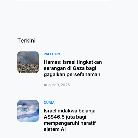
Terkini
PALESTIN
Hamas: Israel tingkatkan
serangan di Gaza bagi
gagalkan persefahaman
August 3, 2026
DUNIA
Israel didakwa belanja
AS$46.5 juta bagi
mempengaruhi naratif
sistem AI