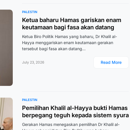
PALESTIN
Ketua baharu Hamas gariskan enam
keutamaan bagi fasa akan datang
Ketua Biro Politik Hamas yang baharu, Dr Khalil al-
Hayya menggariskan enam keutamaan gerakan
tersebut bagi fasa akan datang…
Read More
July 23, 2026
PALESTIN
Pemilihan Khalil al-Hayya bukti Hamas
berpegang teguh kepada sistem syura
Gerakan Hamas menegaskan pemilihan Dr Khalil al-