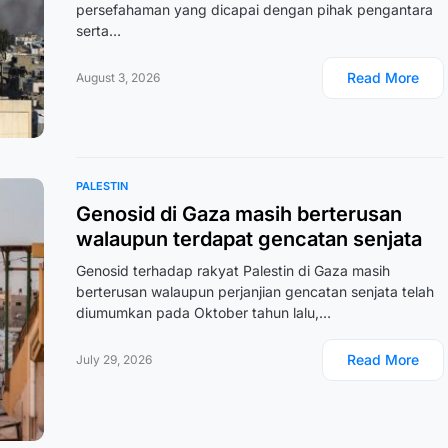
persefahaman yang dicapai dengan pihak pengantara
serta…
Read More
August 3, 2026
PALESTIN
Genosid di Gaza masih berterusan
walaupun terdapat gencatan senjata
Genosid terhadap rakyat Palestin di Gaza masih
berterusan walaupun perjanjian gencatan senjata telah
diumumkan pada Oktober tahun lalu,…
Read More
July 29, 2026