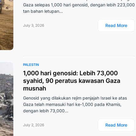
Gaza selepas 1,000 hari genosid, dengan lebih 223,000
tan bahan letupan…
Read More
July 3, 2026
PALESTIN
1,000 hari genosid: Lebih 73,000
syahid, 90 peratus kawasan Gaza
musnah
Genosid yang dilakukan rejim penjajah Israel ke atas
Gaza telah memasuki hari ke-1,000 pada Khamis,
dengan lebih 73,000…
Read More
July 2, 2026