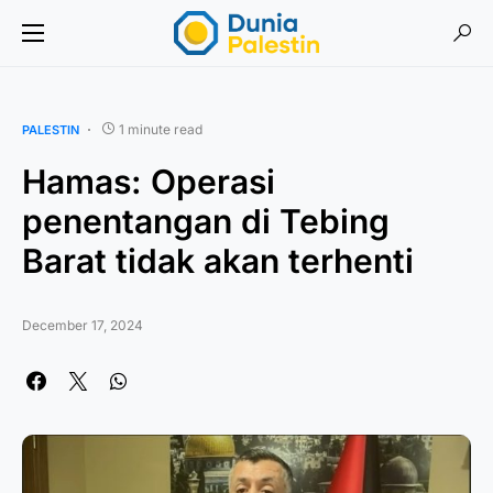
1 minute read
PALESTIN
Hamas: Operasi
penentangan di Tebing
Barat tidak akan terhenti
December 17, 2024