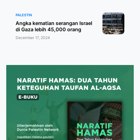
PALESTIN
Angka kematian serangan Israel
di Gaza lebih 45,000 orang
December 17, 2024