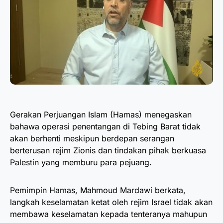
Gerakan Perjuangan Islam (Hamas) menegaskan
bahawa operasi penentangan di Tebing Barat tidak
akan berhenti meskipun berdepan serangan
berterusan rejim Zionis dan tindakan pihak berkuasa
Palestin yang memburu para pejuang.
Pemimpin Hamas, Mahmoud Mardawi berkata,
langkah keselamatan ketat oleh rejim Israel tidak akan
membawa keselamatan kepada tenteranya mahupun