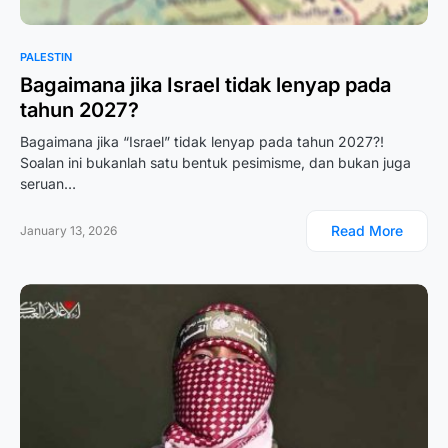
PALESTIN
Bagaimana jika Israel tidak lenyap pada
tahun 2027?
Bagaimana jika “Israel” tidak lenyap pada tahun 2027?!
Soalan ini bukanlah satu bentuk pesimisme, dan bukan juga
seruan…
Read More
January 13, 2026