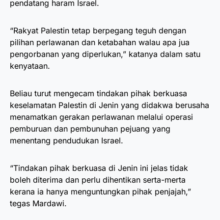
pendatang haram Israel.
“Rakyat Palestin tetap berpegang teguh dengan
pilihan perlawanan dan ketabahan walau apa jua
pengorbanan yang diperlukan,” katanya dalam satu
kenyataan.
Beliau turut mengecam tindakan pihak berkuasa
keselamatan Palestin di Jenin yang didakwa berusaha
menamatkan gerakan perlawanan melalui operasi
pemburuan dan pembunuhan pejuang yang
menentang pendudukan Israel.
“Tindakan pihak berkuasa di Jenin ini jelas tidak
boleh diterima dan perlu dihentikan serta-merta
kerana ia hanya menguntungkan pihak penjajah,”
tegas Mardawi.