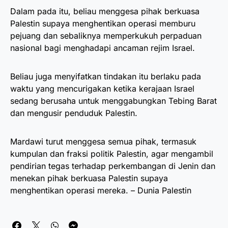
Dalam pada itu, beliau menggesa pihak berkuasa
Palestin supaya menghentikan operasi memburu
pejuang dan sebaliknya memperkukuh perpaduan
nasional bagi menghadapi ancaman rejim Israel.
Beliau juga menyifatkan tindakan itu berlaku pada
waktu yang mencurigakan ketika kerajaan Israel
sedang berusaha untuk menggabungkan Tebing Barat
dan mengusir penduduk Palestin.
Mardawi turut menggesa semua pihak, termasuk
kumpulan dan fraksi politik Palestin, agar mengambil
pendirian tegas terhadap perkembangan di Jenin dan
menekan pihak berkuasa Palestin supaya
menghentikan operasi mereka. – Dunia Palestin