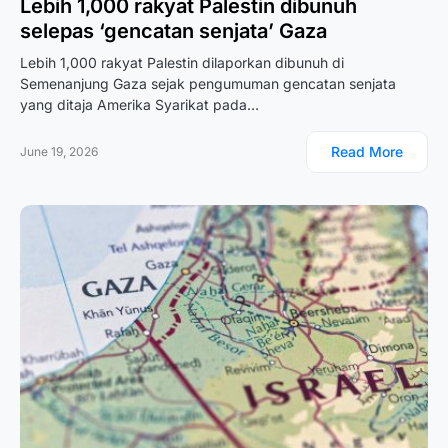
Lebih 1,000 rakyat Palestin dibunuh
selepas ‘gencatan senjata’ Gaza
Lebih 1,000 rakyat Palestin dilaporkan dibunuh di
Semenanjung Gaza sejak pengumuman gencatan senjata
yang ditaja Amerika Syarikat pada…
Read More
June 19, 2026