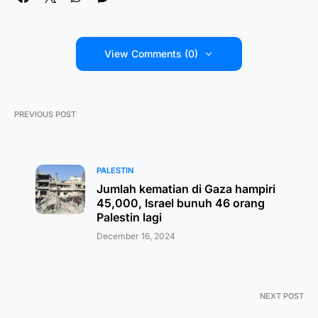
View Comments (0)
PREVIOUS POST
PALESTIN
Jumlah kematian di Gaza hampiri
45,000, Israel bunuh 46 orang
Palestin lagi
December 16, 2024
NEXT POST