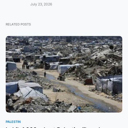
July 23, 2026
RELATED POSTS
PALESTIN