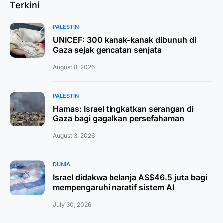
Terkini
PALESTIN
UNICEF: 300 kanak-kanak dibunuh di
Gaza sejak gencatan senjata
August 8, 2026
PALESTIN
Hamas: Israel tingkatkan serangan di
Gaza bagi gagalkan persefahaman
August 3, 2026
DUNIA
Israel didakwa belanja AS$46.5 juta bagi
mempengaruhi naratif sistem AI
July 30, 2026