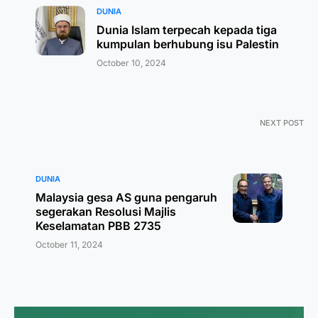
DUNIA
Dunia Islam terpecah kepada tiga
kumpulan berhubung isu Palestin
October 10, 2024
NEXT POST
DUNIA
Malaysia gesa AS guna pengaruh
segerakan Resolusi Majlis
Keselamatan PBB 2735
October 11, 2024