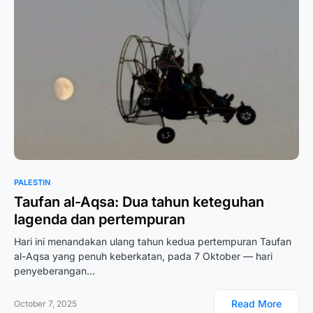
PALESTIN
Taufan al-Aqsa: Dua tahun keteguhan
lagenda dan pertempuran
Hari ini menandakan ulang tahun kedua pertempuran Taufan
al-Aqsa yang penuh keberkatan, pada 7 Oktober — hari
penyeberangan…
Read More
October 7, 2025