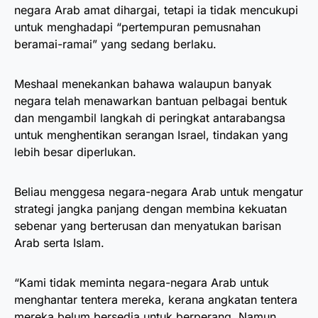
negara Arab amat dihargai, tetapi ia tidak mencukupi
untuk menghadapi “pertempuran pemusnahan
beramai-ramai” yang sedang berlaku.
Meshaal menekankan bahawa walaupun banyak
negara telah menawarkan bantuan pelbagai bentuk
dan mengambil langkah di peringkat antarabangsa
untuk menghentikan serangan Israel, tindakan yang
lebih besar diperlukan.
Beliau menggesa negara-negara Arab untuk mengatur
strategi jangka panjang dengan membina kekuatan
sebenar yang berterusan dan menyatukan barisan
Arab serta Islam.
“Kami tidak meminta negara-negara Arab untuk
menghantar tentera mereka, kerana angkatan tentera
mereka belum bersedia untuk berperang. Namun,