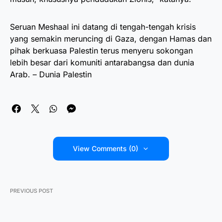
Seruan Meshaal ini datang di tengah-tengah krisis
yang semakin meruncing di Gaza, dengan Hamas dan
pihak berkuasa Palestin terus menyeru sokongan
lebih besar dari komuniti antarabangsa dan dunia
Arab. – Dunia Palestin
View Comments (0)
PREVIOUS POST