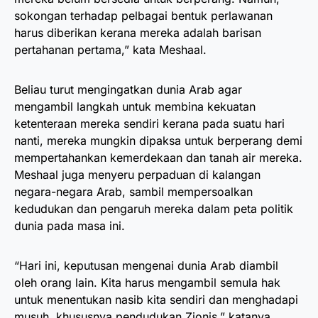
sokongan terhadap pelbagai bentuk perlawanan
harus diberikan kerana mereka adalah barisan
pertahanan pertama,” kata Meshaal.
Beliau turut mengingatkan dunia Arab agar
mengambil langkah untuk membina kekuatan
ketenteraan mereka sendiri kerana pada suatu hari
nanti, mereka mungkin dipaksa untuk berperang demi
mempertahankan kemerdekaan dan tanah air mereka.
Meshaal juga menyeru perpaduan di kalangan
negara-negara Arab, sambil mempersoalkan
kedudukan dan pengaruh mereka dalam peta politik
dunia pada masa ini.
“Hari ini, keputusan mengenai dunia Arab diambil
oleh orang lain. Kita harus mengambil semula hak
untuk menentukan nasib kita sendiri dan menghadapi
musuh, khususnya pendudukan Zionis,” katanya.