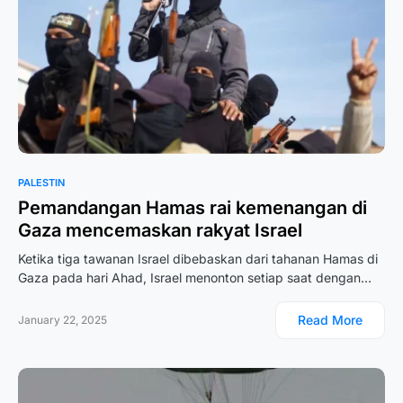
PALESTIN
Pemandangan Hamas rai kemenangan di
Gaza mencemaskan rakyat Israel
Ketika tiga tawanan Israel dibebaskan dari tahanan Hamas di
Gaza pada hari Ahad, Israel menonton setiap saat dengan…
Read More
January 22, 2025