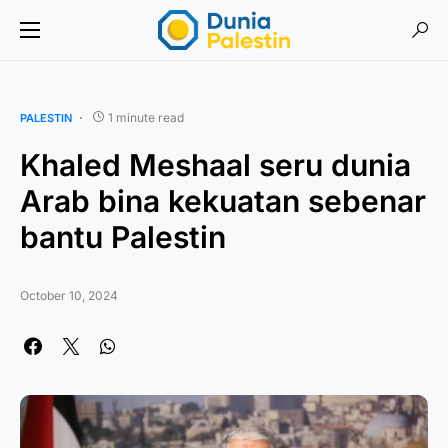
1 minute read
PALESTIN
Khaled Meshaal seru dunia
Arab bina kekuatan sebenar
bantu Palestin
October 10, 2024