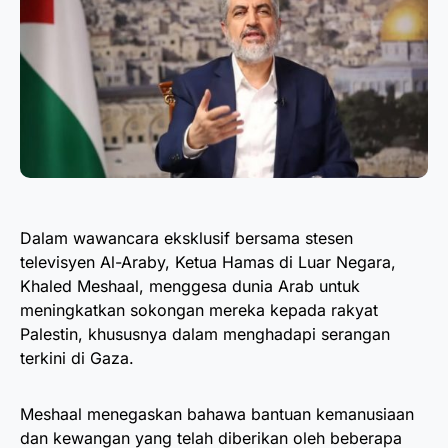
Dalam wawancara eksklusif bersama stesen
televisyen Al-Araby, Ketua Hamas di Luar Negara,
Khaled Meshaal, menggesa dunia Arab untuk
meningkatkan sokongan mereka kepada rakyat
Palestin, khususnya dalam menghadapi serangan
terkini di Gaza.
Meshaal menegaskan bahawa bantuan kemanusiaan
dan kewangan yang telah diberikan oleh beberapa