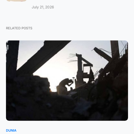
July 21, 2026
RELATED POSTS
DUNIA