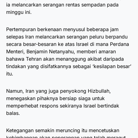
ia melancarkan serangan rentas sempadan pada
minggu ini.
Pertempuran berkenaan menyusul beberapa jam
selepas Iran melancarkan serangan peluru berpandu
secara besar-besaran ke atas Israel di mana Perdana
Menteri, Benjamin Netanyahu, memberi amaran
bahawa Tehran akan menanggung akibat daripada
tindakan yang disifatkannya sebagai ‘kesilapan besar’
itu.
Namun, Iran yang juga penyokong Hizbullah,
menegaskan pihaknya bersiap siaga untuk
memperhebat respons sekiranya Israel bertindak
balas.
Ketegangan semakin meruncing itu mencetuskan
kebimbangan akan peperangan yang telah meragut