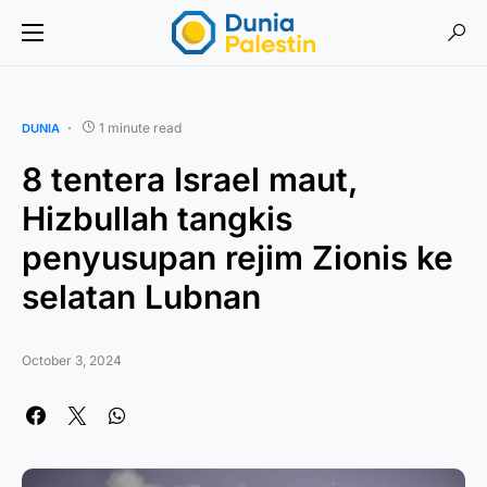
1 minute read
DUNIA
8 tentera Israel maut,
Hizbullah tangkis
penyusupan rejim Zionis ke
selatan Lubnan
October 3, 2024