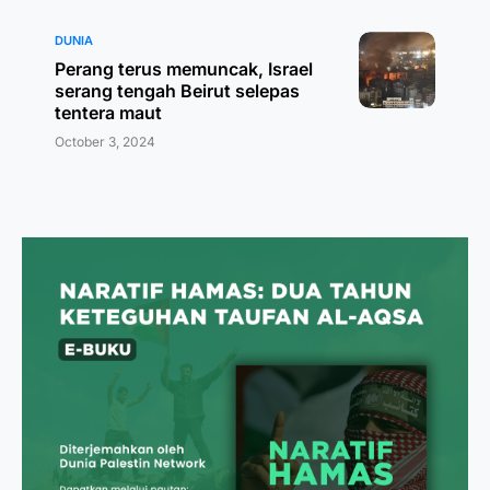
DUNIA
Perang terus memuncak, Israel
serang tengah Beirut selepas
tentera maut
October 3, 2024