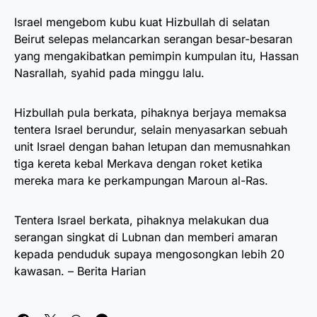
Israel mengebom kubu kuat Hizbullah di selatan
Beirut selepas melancarkan serangan besar-besaran
yang mengakibatkan pemimpin kumpulan itu, Hassan
Nasrallah, syahid pada minggu lalu.
Hizbullah pula berkata, pihaknya berjaya memaksa
tentera Israel berundur, selain menyasarkan sebuah
unit Israel dengan bahan letupan dan memusnahkan
tiga kereta kebal Merkava dengan roket ketika
mereka mara ke perkampungan Maroun al-Ras.
Tentera Israel berkata, pihaknya melakukan dua
serangan singkat di Lubnan dan memberi amaran
kepada penduduk supaya mengosongkan lebih 20
kawasan. – Berita Harian