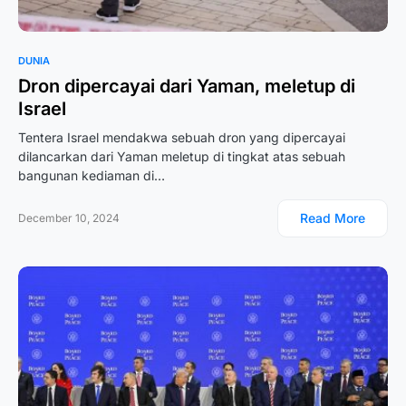
DUNIA
Dron dipercayai dari Yaman, meletup di
Israel
Tentera Israel mendakwa sebuah dron yang dipercayai
dilancarkan dari Yaman meletup di tingkat atas sebuah
bangunan kediaman di…
Read More
December 10, 2024