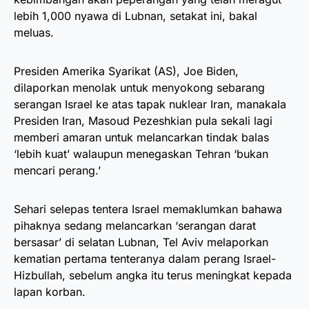
lebih 1,000 nyawa di Lubnan, setakat ini, bakal
meluas.
Presiden Amerika Syarikat (AS), Joe Biden,
dilaporkan menolak untuk menyokong sebarang
serangan Israel ke atas tapak nuklear Iran, manakala
Presiden Iran, Masoud Pezeshkian pula sekali lagi
memberi amaran untuk melancarkan tindak balas
‘lebih kuat’ walaupun menegaskan Tehran ‘bukan
mencari perang.’
Sehari selepas tentera Israel memaklumkan bahawa
pihaknya sedang melancarkan ‘serangan darat
bersasar’ di selatan Lubnan, Tel Aviv melaporkan
kematian pertama tenteranya dalam perang Israel-
Hizbullah, sebelum angka itu terus meningkat kepada
lapan korban.