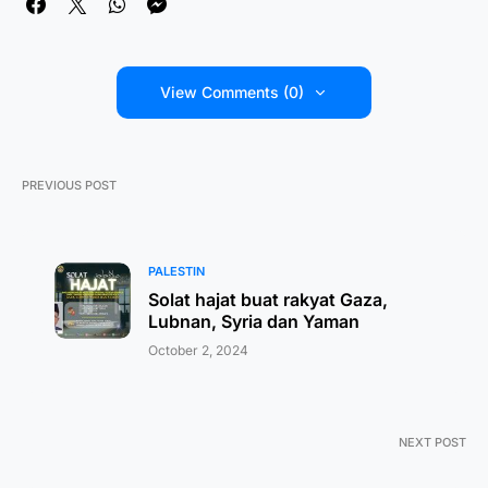
View Comments (0)
PREVIOUS POST
PALESTIN
Solat hajat buat rakyat Gaza,
Lubnan, Syria dan Yaman
October 2, 2024
NEXT POST