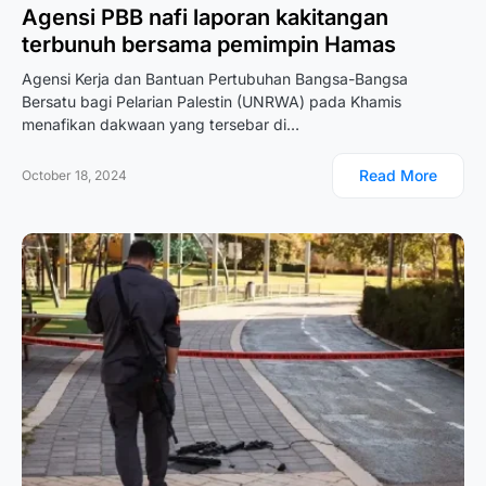
Agensi PBB nafi laporan kakitangan
terbunuh bersama pemimpin Hamas
Agensi Kerja dan Bantuan Pertubuhan Bangsa-Bangsa
Bersatu bagi Pelarian Palestin (UNRWA) pada Khamis
menafikan dakwaan yang tersebar di…
Read More
October 18, 2024