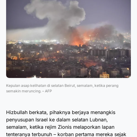
Kepulan asap kelihatan di selatan Beirut, semalam, ketika perang
semakin meruncing. – AFP
Hizbullah berkata, pihaknya berjaya menangkis
penyusupan Israel ke dalam selatan Lubnan,
semalam, ketika rejim Zionis melaporkan lapan
tenteranya terbunuh – korban pertama mereka sejak