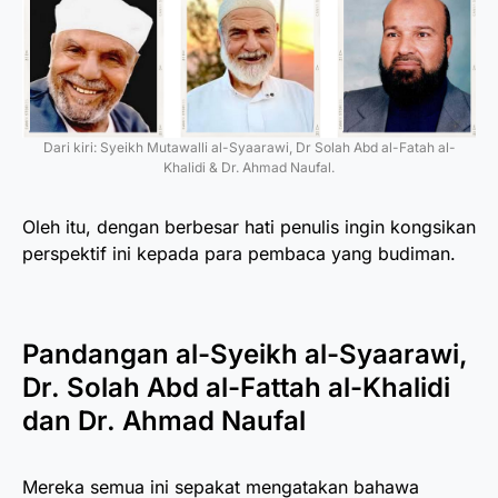
Dari kiri: Syeikh Mutawalli al-Syaarawi, Dr Solah Abd al-Fatah al-
Khalidi & Dr. Ahmad Naufal.
Oleh itu, dengan berbesar hati penulis ingin kongsikan
perspektif ini kepada para pembaca yang budiman.
Pandangan al-Syeikh al-Syaarawi,
Dr. Solah Abd al-Fattah al-Khalidi
dan Dr. Ahmad Naufal
Mereka semua ini sepakat mengatakan bahawa