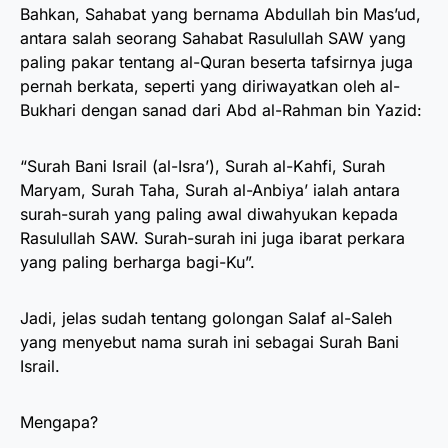
Bahkan, Sahabat yang bernama Abdullah bin Mas’ud,
antara salah seorang Sahabat Rasulullah SAW yang
paling pakar tentang al-Quran beserta tafsirnya juga
pernah berkata, seperti yang diriwayatkan oleh al-
Bukhari dengan sanad dari Abd al-Rahman bin Yazid:
“Surah Bani Israil (al-Isra’), Surah al-Kahfi, Surah
Maryam, Surah Taha, Surah al-Anbiya’ ialah antara
surah-surah yang paling awal diwahyukan kepada
Rasulullah SAW. Surah-surah ini juga ibarat perkara
yang paling berharga bagi-Ku”.
Jadi, jelas sudah tentang golongan Salaf al-Saleh
yang menyebut nama surah ini sebagai Surah Bani
Israil.
Mengapa?