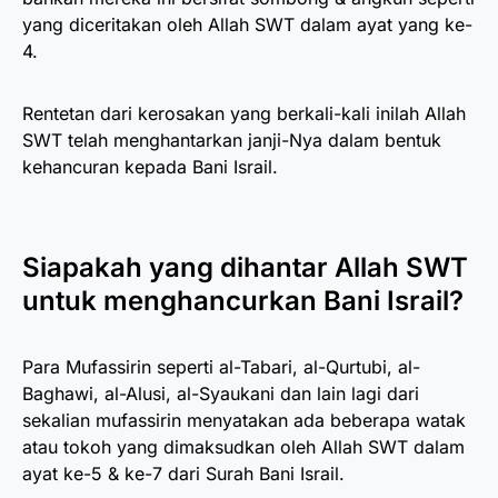
yang diceritakan oleh Allah SWT dalam ayat yang ke-
4.
Rentetan dari kerosakan yang berkali-kali inilah Allah
SWT telah menghantarkan janji-Nya dalam bentuk
kehancuran kepada Bani Israil.
Siapakah yang dihantar Allah SWT
untuk menghancurkan Bani Israil?
Para Mufassirin seperti al-Tabari, al-Qurtubi, al-
Baghawi, al-Alusi, al-Syaukani dan lain lagi dari
sekalian mufassirin menyatakan ada beberapa watak
atau tokoh yang dimaksudkan oleh Allah SWT dalam
ayat ke-5 & ke-7 dari Surah Bani Israil.