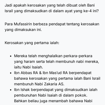
Jadi apakah kerosakan yang telah dibuat oleh Bani
Israil yang dimaksudkan di dalam ayat yang ke-4 ini?
Para Mufassirin berbeza pendapat tentang kerosakan
yang dimaksukan ini.
Kerosakan yang pertama ialah:
Mereka telah menghalalkan perkara-perkara
yang haram serta telah membunuh nabi mereka,
iaitu Nabi Isaiah.
Ibn Abbas RA & Ibn Mas’ud RA berpendapat
bahawa kerosakan yang pertama ialah Bani Israil
membunuh Nabi Zakaria AS.
Ibn Ishak berpendapat yang dimaksudkan ialah
pembunuhan Nabi Isaiah di dalam pokok.
Bahkan beliau juga menambah bahawa Nabi