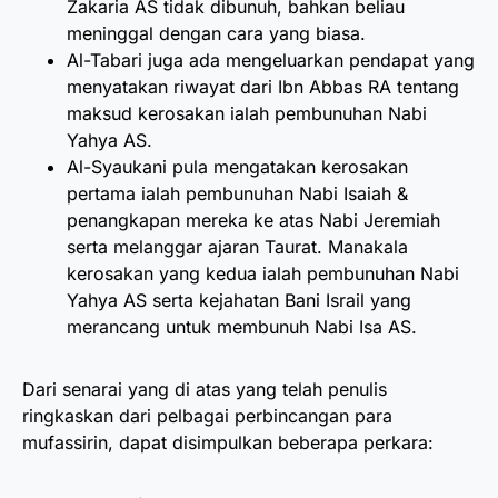
Zakaria AS tidak dibunuh, bahkan beliau
meninggal dengan cara yang biasa.
Al-Tabari juga ada mengeluarkan pendapat yang
menyatakan riwayat dari Ibn Abbas RA tentang
maksud kerosakan ialah pembunuhan Nabi
Yahya AS.
Al-Syaukani pula mengatakan kerosakan
pertama ialah pembunuhan Nabi Isaiah &
penangkapan mereka ke atas Nabi Jeremiah
serta melanggar ajaran Taurat. Manakala
kerosakan yang kedua ialah pembunuhan Nabi
Yahya AS serta kejahatan Bani Israil yang
merancang untuk membunuh Nabi Isa AS.
Dari senarai yang di atas yang telah penulis
ringkaskan dari pelbagai perbincangan para
mufassirin, dapat disimpulkan beberapa perkara: