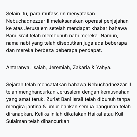
Selain itu, para mufassirin menyatakan
Nebuchadnezzar II melaksanakan operasi penjajahan
ke atas Jerusalem setelah mendapat khabar bahawa
Bani Israil telah membunuh nabi mereka. Namun,
nama nabi yang telah disebutkan juga ada beberapa
dan mereka berbeza beberapa pendapat.
Antaranya: Isaiah, Jeremiah, Zakaria & Yahya.
Sejarah telah mencatatkan bahawa Nebuchadnezzar II
telah menghancurkan Jerusalem dengan kemusnahan
yang amat teruk. Zuriat Bani Israil telah dibunuh tanpa
mengira jantina & umur bahkan semua bangunan telah
diranapkan. Ketika inilah dikatakan Haikal atau Kuil
Sulaiman telah dihancurkan