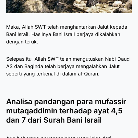
Maka, Allah SWT telah menghantarkan Jalut kepada
Bani Israil. Hasilnya Bani Israil berjaya dikalahkan
dengan teruk.
Selepas itu, Allah SWT telah mengutuskan Nabi Daud
AS dan Baginda telah berjaya mengalahkan Jalut
seperti yang terkenal di dalam al-Quran.
Analisa pandangan para mufassir
mutaqaddimin terhadap ayat 4,5
dan 7 dari Surah Bani Israil