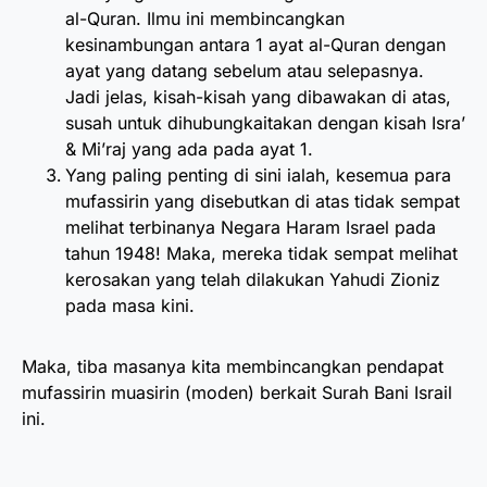
al-Quran. Ilmu ini membincangkan
kesinambungan antara 1 ayat al-Quran dengan
ayat yang datang sebelum atau selepasnya.
Jadi jelas, kisah-kisah yang dibawakan di atas,
susah untuk dihubungkaitakan dengan kisah Isra’
& Mi’raj yang ada pada ayat 1.
Yang paling penting di sini ialah, kesemua para
mufassirin yang disebutkan di atas tidak sempat
melihat terbinanya Negara Haram Israel pada
tahun 1948! Maka, mereka tidak sempat melihat
kerosakan yang telah dilakukan Yahudi Zioniz
pada masa kini.
Maka, tiba masanya kita membincangkan pendapat
mufassirin muasirin (moden) berkait Surah Bani Israil
ini.