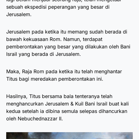
sebuah ekspedisi peperangan yang besar di
Jerusalem.
Jerusalem pada ketika itu memang sudah berada di
bawah kekuasaan Rom. Namun, terdapat
pemberontakan yang besar yang dilakukan oleh Bani
Israil yang berada di Jerusalem.
Maka, Raja Rom pada ketika itu telah menghantar
Titus bagi meredakan pemberontakan ini.
Hasilnya, Titus bersama bala tenteranya telah
menghancurkan Jerusalem & Kuil Bani Israil buat kali
kedua setelah ia dibina semula selepas dihancurkan
oleh Nebuchednazzar II.