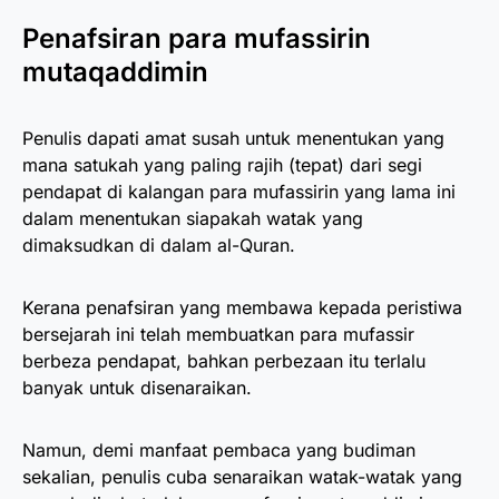
Penafsiran para mufassirin
mutaqaddimin
Penulis dapati amat susah untuk menentukan yang
mana satukah yang paling rajih (tepat) dari segi
pendapat di kalangan para mufassirin yang lama ini
dalam menentukan siapakah watak yang
dimaksudkan di dalam al-Quran.
Kerana penafsiran yang membawa kepada peristiwa
bersejarah ini telah membuatkan para mufassir
berbeza pendapat, bahkan perbezaan itu terlalu
banyak untuk disenaraikan.
Namun, demi manfaat pembaca yang budiman
sekalian, penulis cuba senaraikan watak-watak yang