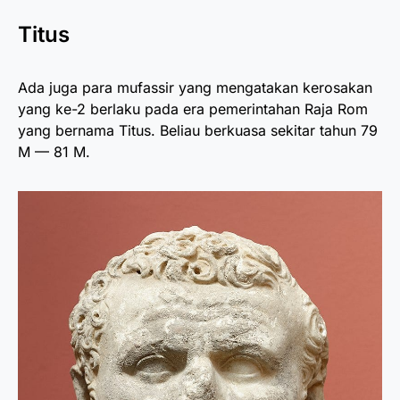
Titus
Ada juga para mufassir yang mengatakan kerosakan
yang ke-2 berlaku pada era pemerintahan Raja Rom
yang bernama Titus. Beliau berkuasa sekitar tahun 79
M — 81 M.