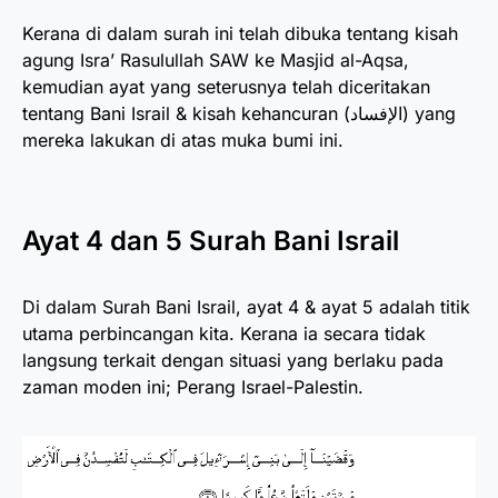
Kerana di dalam surah ini telah dibuka tentang kisah
agung Isra’ Rasulullah SAW ke Masjid al-Aqsa,
kemudian ayat yang seterusnya telah diceritakan
tentang Bani Israil & kisah kehancuran (الإفساد) yang
mereka lakukan di atas muka bumi ini.
Ayat 4 dan 5 Surah Bani Israil
Di dalam Surah Bani Israil, ayat 4 & ayat 5 adalah titik
utama perbincangan kita. Kerana ia secara tidak
langsung terkait dengan situasi yang berlaku pada
zaman moden ini; Perang Israel-Palestin.