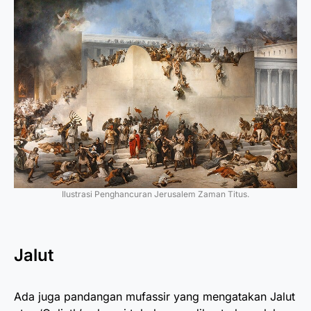
Ilustrasi Penghancuran Jerusalem Zaman Titus.
Jalut
Ada juga pandangan mufassir yang mengatakan Jalut