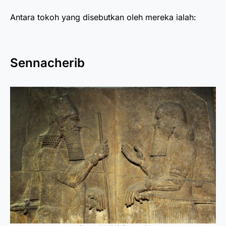
Antara tokoh yang disebutkan oleh mereka ialah:
Sennacherib