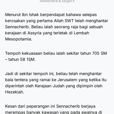
Sennacherib & Sargon II
Menurut Ibn Ishak berpendapat bahawa selepas
kerosakan yang pertama Allah SWT telah menghantar
Sennacherib. Beliau ialah seorang raja bagi sebuah
kerajaan di Assyria yang terletak di Lembah
Mesopotamia.
Tempoh kekuasaan beliau ialah sekitar tahun 705 SM
– tahun 58 1SM.
Jadi di sekitar tempoh ini, beliau telah menghantar
bala tentera yang ramai ke Jerusalem yang ketika itu
diperintah oleh Kerajaan Judah yang dipimpin oleh
Hezekiah.
Kesan dari peperangan ini Sennacherib berjaya
merampas banyak kawasan yang pada awalnya di