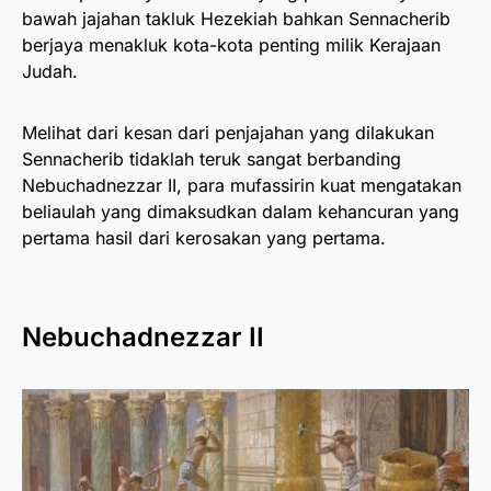
bawah jajahan takluk Hezekiah bahkan Sennacherib
berjaya menakluk kota-kota penting milik Kerajaan
Judah.
Melihat dari kesan dari penjajahan yang dilakukan
Sennacherib tidaklah teruk sangat berbanding
Nebuchadnezzar II, para mufassirin kuat mengatakan
beliaulah yang dimaksudkan dalam kehancuran yang
pertama hasil dari kerosakan yang pertama.
Nebuchadnezzar II