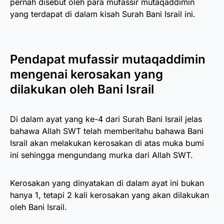
pernah disebut oleh para mufassir mutaqaddimin
yang terdapat di dalam kisah Surah Bani Israil ini.
Pendapat mufassir mutaqaddimin
mengenai kerosakan yang
dilakukan oleh Bani Israil
Di dalam ayat yang ke-4 dari Surah Bani Israil jelas
bahawa Allah SWT telah memberitahu bahawa Bani
Israil akan melakukan kerosakan di atas muka bumi
ini sehingga mengundang murka dari Allah SWT.
Kerosakan yang dinyatakan di dalam ayat ini bukan
hanya 1, tetapi 2 kali kerosakan yang akan dilakukan
oleh Bani Israil.