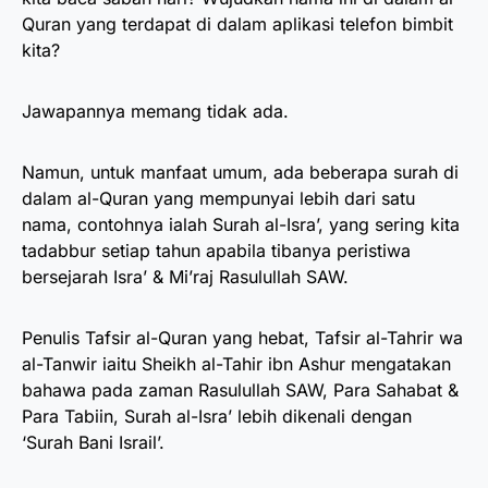
Quran yang terdapat di dalam aplikasi telefon bimbit
kita?
Jawapannya memang tidak ada.
Namun, untuk manfaat umum, ada beberapa surah di
dalam al-Quran yang mempunyai lebih dari satu
nama, contohnya ialah Surah al-Isra’, yang sering kita
tadabbur setiap tahun apabila tibanya peristiwa
bersejarah Isra’ & Mi’raj Rasulullah SAW.
Penulis Tafsir al-Quran yang hebat, Tafsir al-Tahrir wa
al-Tanwir iaitu Sheikh al-Tahir ibn Ashur mengatakan
bahawa pada zaman Rasulullah SAW, Para Sahabat &
Para Tabiin, Surah al-Isra’ lebih dikenali dengan
‘Surah Bani Israil’.