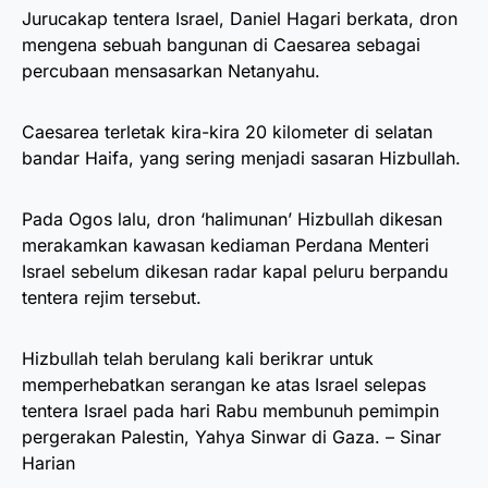
Jurucakap tentera Israel, Daniel Hagari berkata, dron
mengena sebuah bangunan di Caesarea sebagai
percubaan mensasarkan Netanyahu.
Caesarea terletak kira-kira 20 kilometer di selatan
bandar Haifa, yang sering menjadi sasaran Hizbullah.
Pada Ogos lalu, dron ‘halimunan’ Hizbullah dikesan
merakamkan kawasan kediaman Perdana Menteri
Israel sebelum dikesan radar kapal peluru berpandu
tentera rejim tersebut.
Hizbullah telah berulang kali berikrar untuk
memperhebatkan serangan ke atas Israel selepas
tentera Israel pada hari Rabu membunuh pemimpin
pergerakan Palestin, Yahya Sinwar di Gaza. – Sinar
Harian