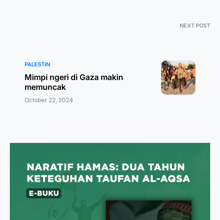
NEXT POST
PALESTIN
Mimpi ngeri di Gaza makin
memuncak
October 22, 2024