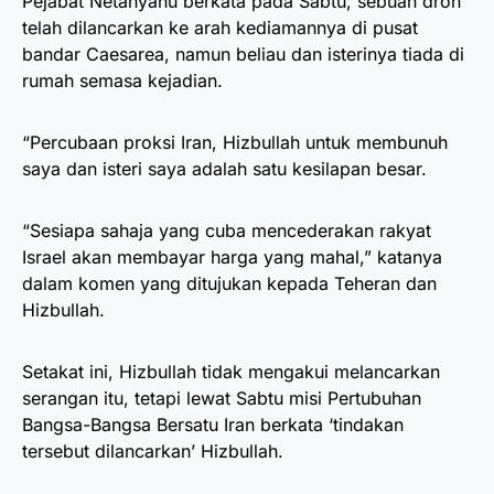
Pejabat Netanyahu berkata pada Sabtu, sebuah dron
telah dilancarkan ke arah kediamannya di pusat
bandar Caesarea, namun beliau dan isterinya tiada di
rumah semasa kejadian.
“Percubaan proksi Iran, Hizbullah untuk membunuh
saya dan isteri saya adalah satu kesilapan besar.
“Sesiapa sahaja yang cuba mencederakan rakyat
Israel akan membayar harga yang mahal,” katanya
dalam komen yang ditujukan kepada Teheran dan
Hizbullah.
Setakat ini, Hizbullah tidak mengakui melancarkan
serangan itu, tetapi lewat Sabtu misi Pertubuhan
Bangsa-Bangsa Bersatu Iran berkata ‘tindakan
tersebut dilancarkan’ Hizbullah.