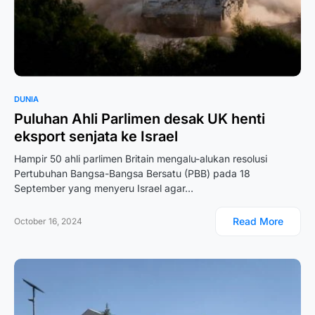
DUNIA
Puluhan Ahli Parlimen desak UK henti
eksport senjata ke Israel
Hampir 50 ahli parlimen Britain mengalu-alukan resolusi
Pertubuhan Bangsa-Bangsa Bersatu (PBB) pada 18
September yang menyeru Israel agar…
Read More
October 16, 2024