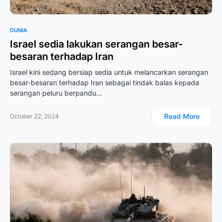
DUNIA
Israel sedia lakukan serangan besar-
besaran terhadap Iran
Israel kini sedang bersiap sedia untuk melancarkan serangan
besar-besaran terhadap Iran sebagai tindak balas kepada
serangan peluru berpandu…
Read More
October 22, 2024