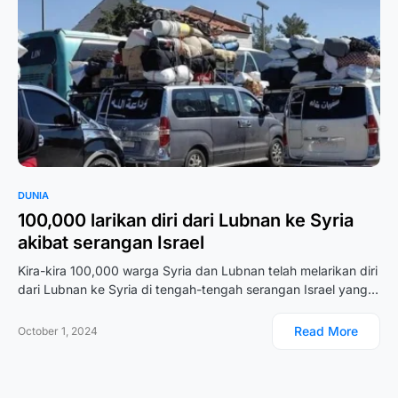
DUNIA
100,000 larikan diri dari Lubnan ke Syria
akibat serangan Israel
Kira-kira 100,000 warga Syria dan Lubnan telah melarikan diri
dari Lubnan ke Syria di tengah-tengah serangan Israel yang…
Read More
October 1, 2024