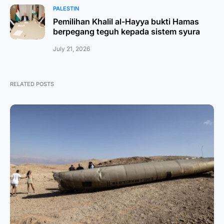
PALESTIN
Pemilihan Khalil al-Hayya bukti Hamas
berpegang teguh kepada sistem syura
July 21, 2026
RELATED POSTS