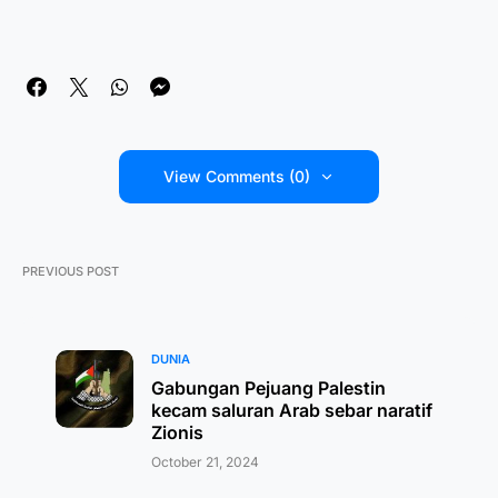
View Comments (0)
PREVIOUS POST
DUNIA
Gabungan Pejuang Palestin
kecam saluran Arab sebar naratif
Zionis
October 21, 2024