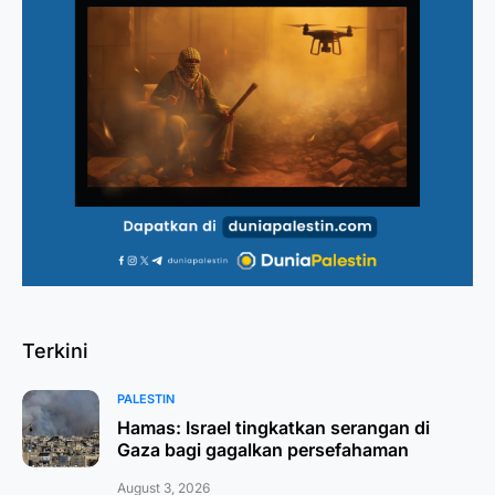
Terkini
PALESTIN
Hamas: Israel tingkatkan serangan di
Gaza bagi gagalkan persefahaman
August 3, 2026