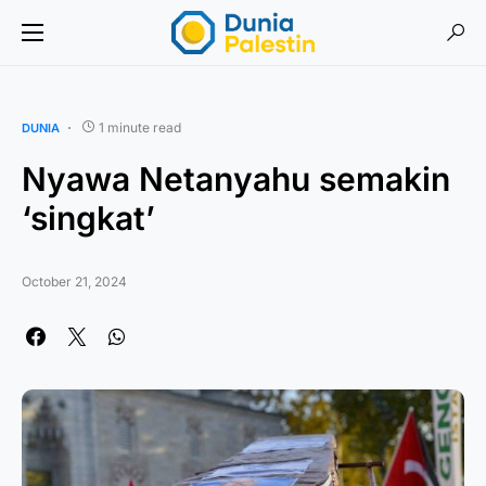
1 minute read
DUNIA
Nyawa Netanyahu semakin
‘singkat’
October 21, 2024