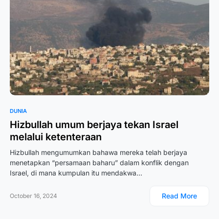
DUNIA
Hizbullah umum berjaya tekan Israel
melalui ketenteraan
Hizbullah mengumumkan bahawa mereka telah berjaya
menetapkan “persamaan baharu” dalam konflik dengan
Israel, di mana kumpulan itu mendakwa…
Read More
October 16, 2024