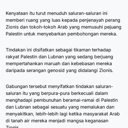
Kenyataan itu turut menuduh saluran-saluran ini
memberi ruang yang luas kepada penjenayah perang
Zionis dan tokoh-tokoh Arab yang memusuhi pejuang
Palestin untuk menyebarkan pembohongan mereka.
Tindakan ini disifatkan sebagai tikaman terhadap
rakyat Palestin dan Lubnan yang sedang berjuang
mempertahankan maruah dan kebebasan mereka
daripada serangan genosid yang didalangi Zionis.
Gabungan tersebut menyifatkan tindakan saluran-
saluran itu yang berpura-pura berkecuali dalam
menghadapi pembunuhan beramai-ramai di Palestin
dan Lubnan sebagai sesuatu yang memalukan dan
menyakitkan, lebih-lebih lagi ketika masyarakat Arab
di tanah air mereka menjadi mangsa keganasan
Zionis.