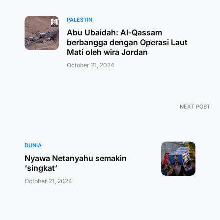
PALESTIN
Abu Ubaidah: Al-Qassam
berbangga dengan Operasi Laut
Mati oleh wira Jordan
October 21, 2024
NEXT POST
DUNIA
Nyawa Netanyahu semakin
‘singkat’
October 21, 2024