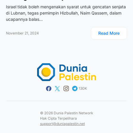
Israel tidak boleh mengenakan syarat untuk gencatan senjata
di Lubnan, tegas pemimpin Hizbullah, Naim Qassem, dalam
ucapannya balas…
Read More
November 21, 2024
130K
© 2026 Dunia Palestin Network
Hak Cipta Terpelihara
support@duniapalestin.net