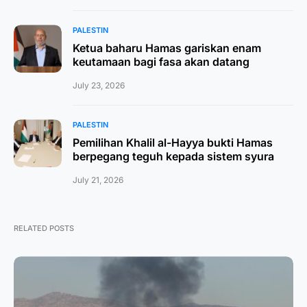
PALESTIN
Ketua baharu Hamas gariskan enam
keutamaan bagi fasa akan datang
July 23, 2026
PALESTIN
Pemilihan Khalil al-Hayya bukti Hamas
berpegang teguh kepada sistem syura
July 21, 2026
RELATED POSTS