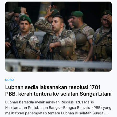
DUNIA
Lubnan sedia laksanakan resolusi 1701
PBB, kerah tentera ke selatan Sungai Litani
Lubnan bersedia melaksanakan Resolusi 1701 Majlis
Keselamatan Pertubuhan Bangsa-Bangsa Bersatu (PBB) yang
melibatkan penempatan tentera Lubnan di selatan Sungai…