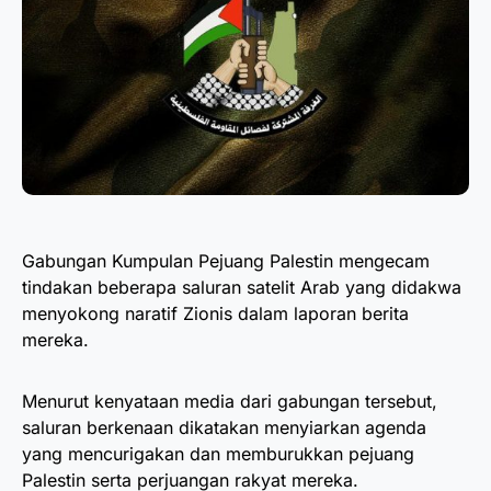
Gabungan Kumpulan Pejuang Palestin mengecam
tindakan beberapa saluran satelit Arab yang didakwa
menyokong naratif Zionis dalam laporan berita
mereka.
Menurut kenyataan media dari gabungan tersebut,
saluran berkenaan dikatakan menyiarkan agenda
yang mencurigakan dan memburukkan pejuang
Palestin serta perjuangan rakyat mereka.