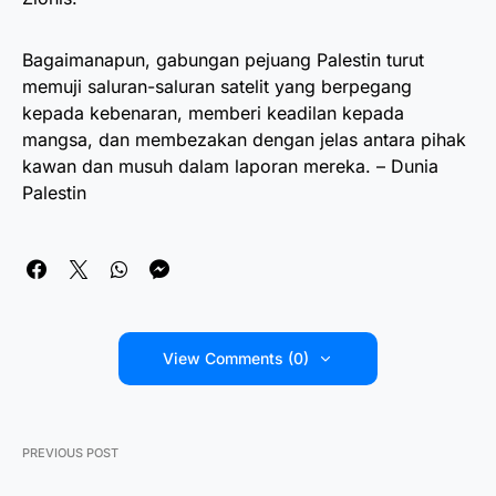
Bagaimanapun, gabungan pejuang Palestin turut
memuji saluran-saluran satelit yang berpegang
kepada kebenaran, memberi keadilan kepada
mangsa, dan membezakan dengan jelas antara pihak
kawan dan musuh dalam laporan mereka. – Dunia
Palestin
View Comments (0)
PREVIOUS POST