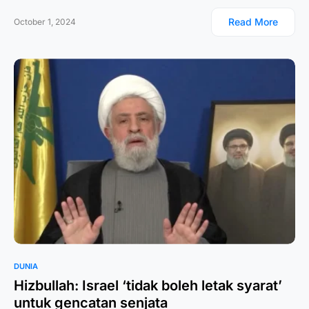
Read More
October 1, 2024
DUNIA
Hizbullah: Israel ‘tidak boleh letak syarat’
untuk gencatan senjata