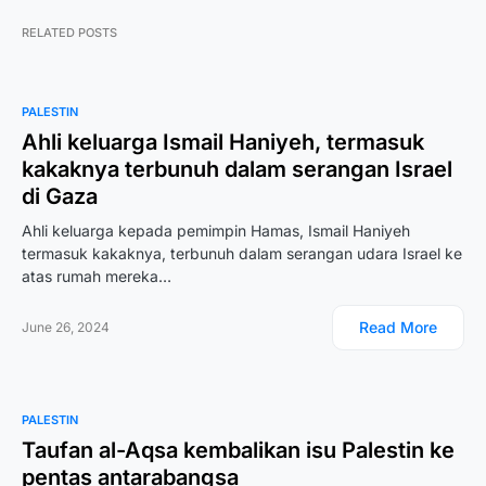
RELATED POSTS
PALESTIN
Ahli keluarga Ismail Haniyeh, termasuk
kakaknya terbunuh dalam serangan Israel
di Gaza
Ahli keluarga kepada pemimpin Hamas, Ismail Haniyeh
termasuk kakaknya, terbunuh dalam serangan udara Israel ke
atas rumah mereka…
Read More
June 26, 2024
PALESTIN
Taufan al-Aqsa kembalikan isu Palestin ke
pentas antarabangsa