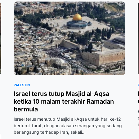
PALESTIN
Israel terus tutup Masjid al-Aqsa
ketika 10 malam terakhir Ramadan
bermula
Israel terus menutup Masjid al-Aqsa untuk hari ke-12
berturut-turut, dengan alasan serangan yang sedang
berlangsung terhadap Iran, sekali…