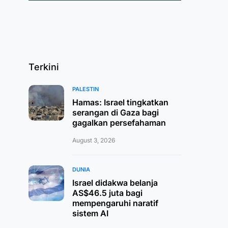
Terkini
PALESTIN
Hamas: Israel tingkatkan
serangan di Gaza bagi
gagalkan persefahaman
August 3, 2026
DUNIA
Israel didakwa belanja
AS$46.5 juta bagi
mempengaruhi naratif
sistem AI