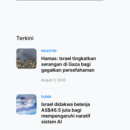
Terkini
PALESTIN
Hamas: Israel tingkatkan
serangan di Gaza bagi
gagalkan persefahaman
August 3, 2026
DUNIA
Israel didakwa belanja
AS$46.5 juta bagi
mempengaruhi naratif
sistem AI