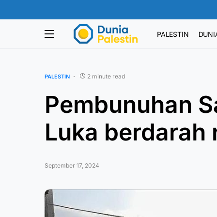
PALESTIN
DUNI
2 minute read
PALESTIN
Pembunuhan Sa
Luka berdarah 
September 17, 2024