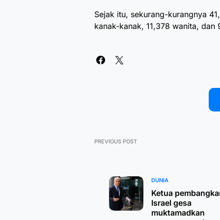
Sejak itu, sekurang-kurangnya 41,
kanak-kanak, 11,378 wanita, dan
PREVIOUS POST
DUNIA
Ketua pembangka
Israel gesa
muktamadkan