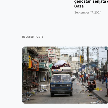
gencatan senjata 
Gaza
September 17, 2024
RELATED POSTS