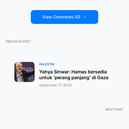
View Comments (0)
PREVIOUS POST
PALESTIN
Yahya Sinwar: Hamas bersedia
untuk ‘perang panjang’ di Gaza
September 17, 2024
NEXT POST