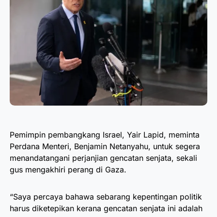
Pemimpin pembangkang Israel, Yair Lapid, meminta
Perdana Menteri, Benjamin Netanyahu, untuk segera
menandatangani perjanjian gencatan senjata, sekali
gus mengakhiri perang di Gaza.
“Saya percaya bahawa sebarang kepentingan politik
harus diketepikan kerana gencatan senjata ini adalah