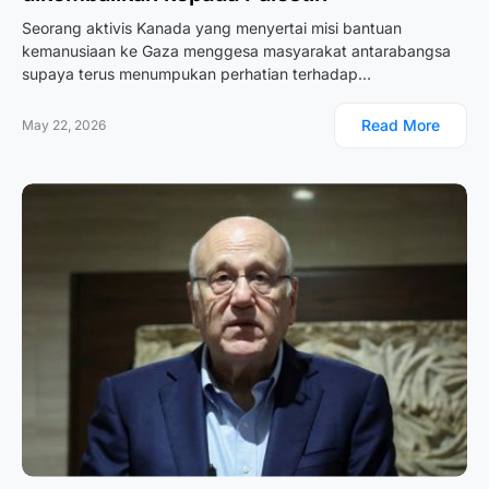
Seorang aktivis Kanada yang menyertai misi bantuan
kemanusiaan ke Gaza menggesa masyarakat antarabangsa
supaya terus menumpukan perhatian terhadap…
Read More
May 22, 2026