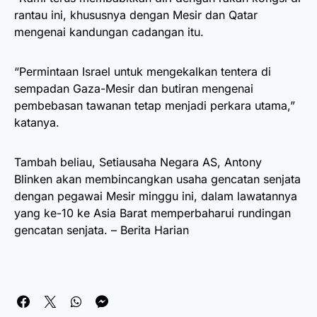
rantau ini, khususnya dengan Mesir dan Qatar
mengenai kandungan cadangan itu.
“Permintaan Israel untuk mengekalkan tentera di
sempadan Gaza-Mesir dan butiran mengenai
pembebasan tawanan tetap menjadi perkara utama,”
katanya.
Tambah beliau, Setiausaha Negara AS, Antony
Blinken akan membincangkan usaha gencatan senjata
dengan pegawai Mesir minggu ini, dalam lawatannya
yang ke-10 ke Asia Barat memperbaharui rundingan
gencatan senjata. – Berita Harian