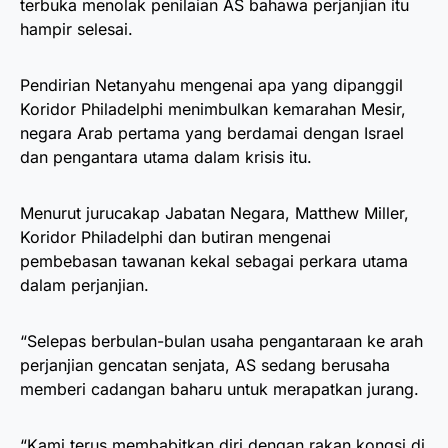
terbuka menolak penilaian AS bahawa perjanjian itu
hampir selesai.
Pendirian Netanyahu mengenai apa yang dipanggil
Koridor Philadelphi menimbulkan kemarahan Mesir,
negara Arab pertama yang berdamai dengan Israel
dan pengantara utama dalam krisis itu.
Menurut jurucakap Jabatan Negara, Matthew Miller,
Koridor Philadelphi dan butiran mengenai
pembebasan tawanan kekal sebagai perkara utama
dalam perjanjian.
“Selepas berbulan-bulan usaha pengantaraan ke arah
perjanjian gencatan senjata, AS sedang berusaha
memberi cadangan baharu untuk merapatkan jurang.
“Kami terus membabitkan diri dengan rakan kongsi di