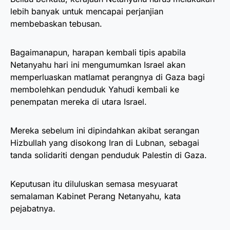
lebih banyak untuk mencapai perjanjian
membebaskan tebusan.
Bagaimanapun, harapan kembali tipis apabila
Netanyahu hari ini mengumumkan Israel akan
memperluaskan matlamat perangnya di Gaza bagi
membolehkan penduduk Yahudi kembali ke
penempatan mereka di utara Israel.
Mereka sebelum ini dipindahkan akibat serangan
Hizbullah yang disokong Iran di Lubnan, sebagai
tanda solidariti dengan penduduk Palestin di Gaza.
Keputusan itu diluluskan semasa mesyuarat
semalaman Kabinet Perang Netanyahu, kata
pejabatnya.