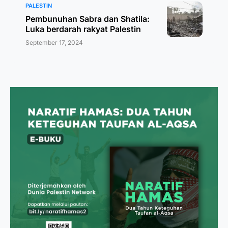
PALESTIN
Pembunuhan Sabra dan Shatila:
Luka berdarah rakyat Palestin
September 17, 2024