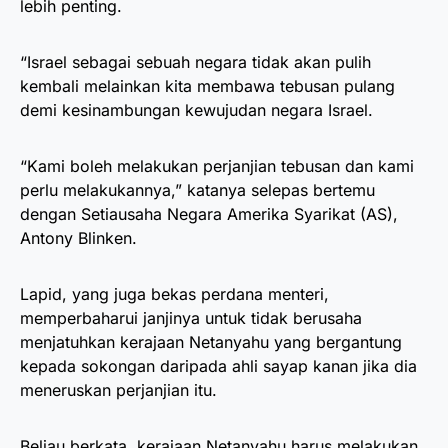
lebih penting.
“Israel sebagai sebuah negara tidak akan pulih
kembali melainkan kita membawa tebusan pulang
demi kesinambungan kewujudan negara Israel.
“Kami boleh melakukan perjanjian tebusan dan kami
perlu melakukannya,” katanya selepas bertemu
dengan Setiausaha Negara Amerika Syarikat (AS),
Antony Blinken.
Lapid, yang juga bekas perdana menteri,
memperbaharui janjinya untuk tidak berusaha
menjatuhkan kerajaan Netanyahu yang bergantung
kepada sokongan daripada ahli sayap kanan jika dia
meneruskan perjanjian itu.
Beliau berkata, kerajaan Netanyahu harus melakukan