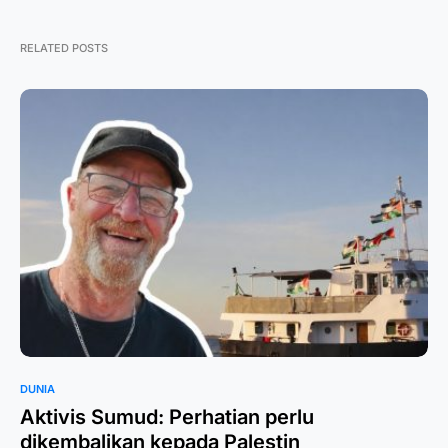
RELATED POSTS
DUNIA
Aktivis Sumud: Perhatian perlu
dikembalikan kepada Palestin