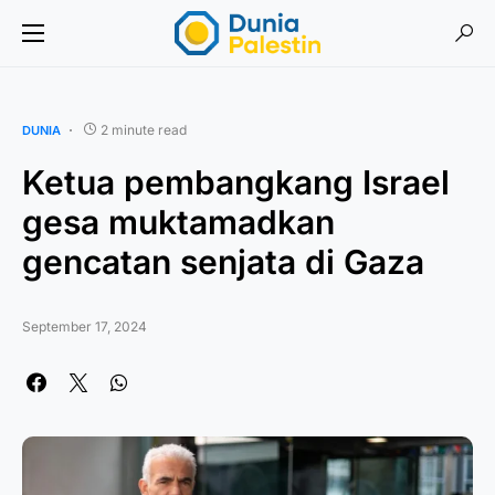
2 minute read
DUNIA
Ketua pembangkang Israel
gesa muktamadkan
gencatan senjata di Gaza
September 17, 2024