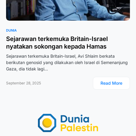
DUNIA
Sejarawan terkemuka Britain-Israel
nyatakan sokongan kepada Hamas
Sejarawan terkemuka Britain-Israel, Avi Shlaim berkata
berikutan genosid yang dilakukan oleh Israel di Semenanjung
Gaza, dia tidak lagi…
Read More
September 28, 2025