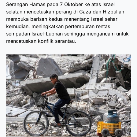
Serangan Hamas pada 7 Oktober ke atas Israel
selatan mencetuskan perang di Gaza dan Hizbullah
membuka barisan kedua menentang Israel sehari
kemudian, meningkatkan pertempuran rentas
sempadan Israel-Lubnan sehingga mengancam untuk
mencetuskan konflik serantau.