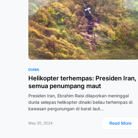
DUNIA
Helikopter terhempas: Presiden Iran,
semua penumpang maut
Presiden Iran, Ebrahim Raisi dilaporkan meninggal
dunia selepas helikopter dinaiki beliau terhempas di
kawasan pergunungan di barat laut…
Read More
May 20, 2024