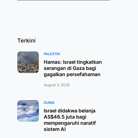
Terkini
PALESTIN
Hamas: Israel tingkatkan
serangan di Gaza bagi
gagalkan persefahaman
August 3, 2026
DUNIA
Israel didakwa belanja
AS$46.5 juta bagi
mempengaruhi naratif
sistem AI