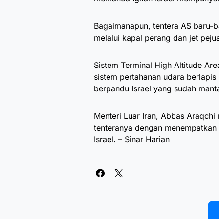
Bagaimanapun, tentera AS baru-ba
melalui kapal perang dan jet peju
Sistem Terminal High Altitude A
sistem pertahanan udara berlapis
berpandu Israel yang sudah mant
Menteri Luar Iran, Abbas Araqc
tenteranya dengan menempatkan 
Israel. – Sinar Harian