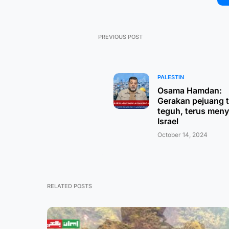
PREVIOUS POST
PALESTIN
Osama Hamdan:
Gerakan pejuang 
teguh, terus men
Israel
October 14, 2024
RELATED POSTS