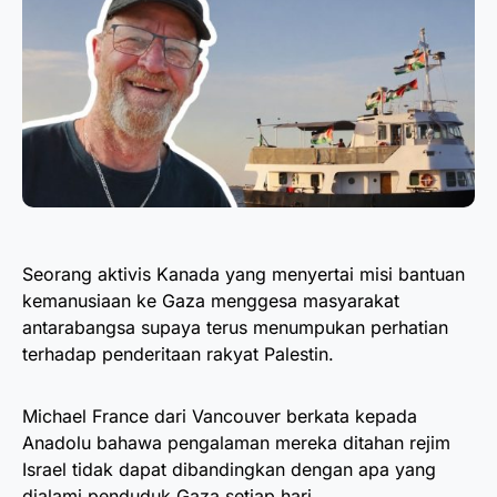
Seorang aktivis Kanada yang menyertai misi bantuan
kemanusiaan ke Gaza menggesa masyarakat
antarabangsa supaya terus menumpukan perhatian
terhadap penderitaan rakyat Palestin.
Michael France dari Vancouver berkata kepada
Anadolu bahawa pengalaman mereka ditahan rejim
Israel tidak dapat dibandingkan dengan apa yang
dialami penduduk Gaza setiap hari.