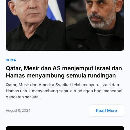
DUNIA
Qatar, Mesir dan AS menjemput Israel dan
Hamas menyambung semula rundingan
Qatar, Mesir dan Amerika Syarikat telah menyeru Israel dan
Hamas untuk menyambung semula rundingan bagi mencapai
gencatan senjata…
Read More
August 9, 2024