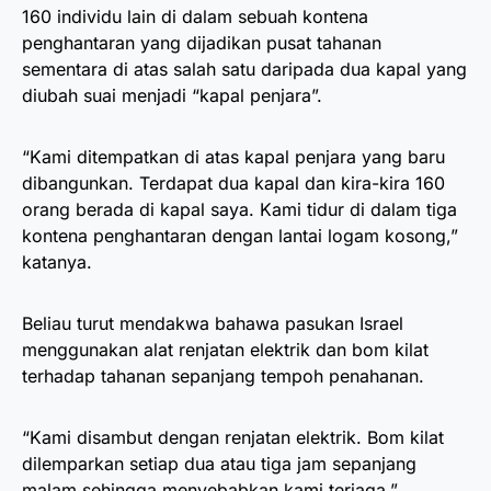
160 individu lain di dalam sebuah kontena
penghantaran yang dijadikan pusat tahanan
sementara di atas salah satu daripada dua kapal yang
diubah suai menjadi “kapal penjara”.
“Kami ditempatkan di atas kapal penjara yang baru
dibangunkan. Terdapat dua kapal dan kira-kira 160
orang berada di kapal saya. Kami tidur di dalam tiga
kontena penghantaran dengan lantai logam kosong,”
katanya.
Beliau turut mendakwa bahawa pasukan Israel
menggunakan alat renjatan elektrik dan bom kilat
terhadap tahanan sepanjang tempoh penahanan.
“Kami disambut dengan renjatan elektrik. Bom kilat
dilemparkan setiap dua atau tiga jam sepanjang
malam sehingga menyebabkan kami terjaga,”