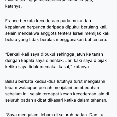
katanya.
France berkata kecederaan pada muka dan
kepalanya berpunca daripada dipukul berulang kali,
selain mendakwa anggota tentera Israel memijak kaki
beliau yang tidak beralas menggunakan but tentera.
“Berkali-kali saya dipukul sehingga jatuh ke tanah
dengan kepala saya dihentak. Jari kaki saya dipijak
ketika saya tidak memakai kasut,” katanya.
Beliau berkata kedua-dua lututnya turut mengalami
lebam walaupun pernah menjalani pembedahan
sebelum ini, selain terdapat kesan kecederaan lain di
seluruh badan akibat dikasari ketika dalam tahanan.
“Saya mengalami lebam di seluruh badan. Dan itu