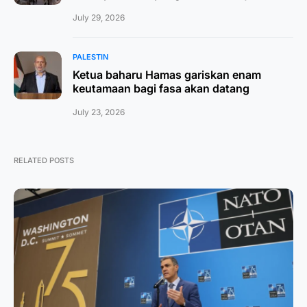
July 29, 2026
PALESTIN
Ketua baharu Hamas gariskan enam
keutamaan bagi fasa akan datang
July 23, 2026
RELATED POSTS