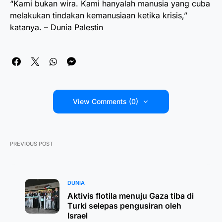
“Kami bukan wira. Kami hanyalah manusia yang cuba
melakukan tindakan kemanusiaan ketika krisis,”
katanya. – Dunia Palestin
View Comments (0)
PREVIOUS POST
DUNIA
Aktivis flotila menuju Gaza tiba di
Turki selepas pengusiran oleh
Israel