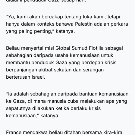
“Ya, kami akan bercakap tentang luka kami, tetapi
hanya dalam konteks bahawa Palestin adalah perkara
yang paling penting,” katanya.
Beliau menyertai misi Global Sumud Flotilla sebagai
sebahagian daripada usaha kemanusiaan untuk
membantu penduduk Gaza yang berdepan krisis
berpanjangan akibat sekatan dan serangan
berterusan Israel.
“Ia adalah sebahagian daripada bantuan kemanusiaan
ke Gaza, di mana manusia cuba melakukan apa yang
sepatutnya dilakukan ketika berlaku krisis
kemanusiaan,” katanya.
France mendakwa beliau ditahan bersama kira-kira