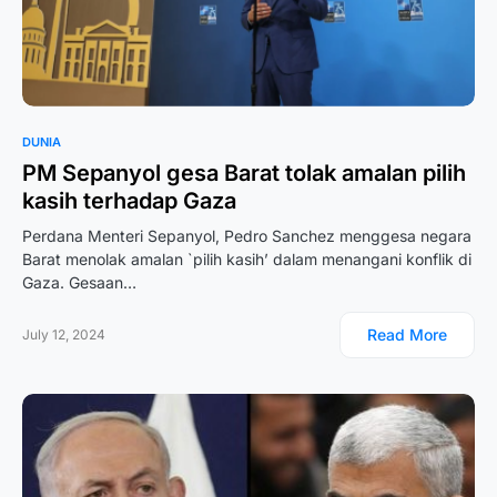
DUNIA
PM Sepanyol gesa Barat tolak amalan pilih
kasih terhadap Gaza
Perdana Menteri Sepanyol, Pedro Sanchez menggesa negara
Barat menolak amalan `pilih kasih’ dalam menangani konflik di
Gaza. Gesaan…
Read More
July 12, 2024