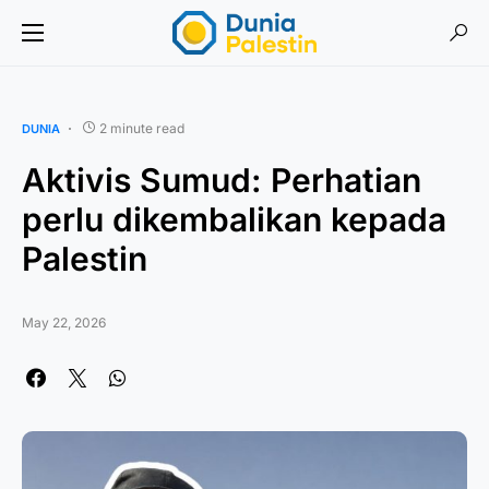
2 minute read
DUNIA
Aktivis Sumud: Perhatian
perlu dikembalikan kepada
Palestin
May 22, 2026