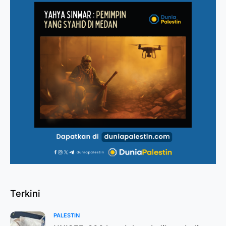
Terkini
PALESTIN