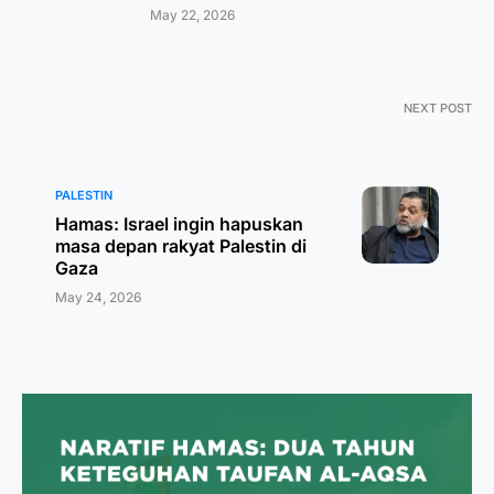
May 22, 2026
NEXT POST
PALESTIN
Hamas: Israel ingin hapuskan
masa depan rakyat Palestin di
Gaza
May 24, 2026