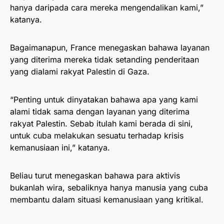
hanya daripada cara mereka mengendalikan kami,”
katanya.
Bagaimanapun, France menegaskan bahawa layanan
yang diterima mereka tidak setanding penderitaan
yang dialami rakyat Palestin di Gaza.
“Penting untuk dinyatakan bahawa apa yang kami
alami tidak sama dengan layanan yang diterima
rakyat Palestin. Sebab itulah kami berada di sini,
untuk cuba melakukan sesuatu terhadap krisis
kemanusiaan ini,” katanya.
Beliau turut menegaskan bahawa para aktivis
bukanlah wira, sebaliknya hanya manusia yang cuba
membantu dalam situasi kemanusiaan yang kritikal.