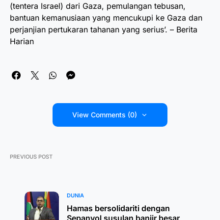
(tentera Israel) dari Gaza, pemulangan tebusan,
bantuan kemanusiaan yang mencukupi ke Gaza dan
perjanjian pertukaran tahanan yang serius’. – Berita
Harian
View Comments (0)
PREVIOUS POST
DUNIA
Hamas bersolidariti dengan
Sepanyol susulan banjir besar