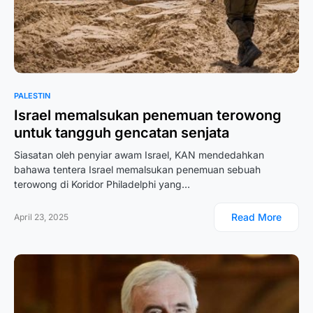
PALESTIN
Israel memalsukan penemuan terowong
untuk tangguh gencatan senjata
Siasatan oleh penyiar awam Israel, KAN mendedahkan
bahawa tentera Israel memalsukan penemuan sebuah
terowong di Koridor Philadelphi yang…
Read More
April 23, 2025