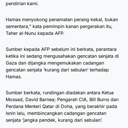
pendirian kami.
Hamas menyokong penamatan perang kekal, bukan
sementara,” kata pemimpin kanan pergerakan itu,
Taher al-Nunu kepada AFP.
Sumber kepada AFP sebelum ini berkata, perantara
ketika ini sedang mengusahakan gencatan senjata di
Gaza dan dijangka mengemukakan cadangan
gencatan senjata ‘kurang dari sebulan’ terhadap
Hamas.
Sumber berkata, rundingan diadakan antara Ketua
Mossad, David Barnea; Pengarah CIA, Bill Burns dan
Perdana Menteri Qatar di Doha, yang berakhir pada
Isnin lalu, membincangkan cadangan gencatan
senjata ‘jangka pendek, kurang dari sebulan’.