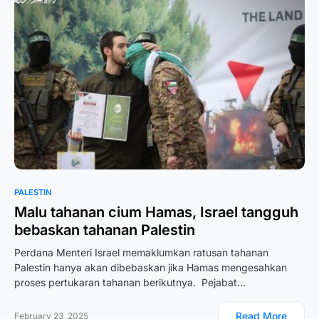
PALESTIN
Malu tahanan cium Hamas, Israel tangguh
bebaskan tahanan Palestin
Perdana Menteri Israel memaklumkan ratusan tahanan
Palestin hanya akan dibebaskan jika Hamas mengesahkan
proses pertukaran tahanan berikutnya. Pejabat…
Read More
February 23, 2025