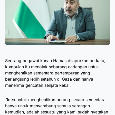
Seorang pegawai kanan Hamas dilaporkan berkata,
kumpulan itu menolak sebarang cadangan untuk
menghentikan sementara pertempuran yang
berlangsung lebih setahun di Gaza dan hanya
menerima gencatan senjata kekal.
“Idea untuk menghentikan perang secara sementara,
hanya untuk menyambung semula serangan
kemudian, adalah sesuatu yang kami sudah nyatakan