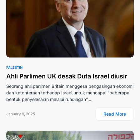
PALESTIN
Ahli Parlimen UK desak Duta Israel diusir
Seorang ahli parlimen Britain menggesa pengasingan ekonomi
dan ketenteraan terhadap Israel untuk mencapai “beberapa
bentuk penyelesaian melalui rundingan”.…
Read More
January 9, 2025