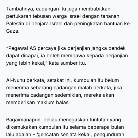
Tambahnya, cadangan itu juga membabitkan
pertukaran tebusan warga Israel dengan tahanan
Palestin di penjara Israel dan peningkatan bantuan ke
Gaza.
“Pegawai AS percaya jika perjanjian jangka pendek
dapat dicapai, ia boleh membawa kepada perjanjian
yang lebih kekal,” kata sumber itu.
Al-Nunu berkata, setakat ini, kumpulan itu belum
menerima sebarang cadangan malah berkata, jika
menerima cadangan sedemikian, mereka akan
memberikan maklum balas.
Bagaimanapun, beliau menegaskan tuntutan yang
dikemukakan kumpulan itu selama beberapa bulan
lalu adalah – ‘gencatan senjata kekal, pengunduran