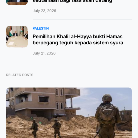
keutamaan bagi fasa akan datang
July 23, 2026
PALESTIN
Pemilihan Khalil al-Hayya bukti Hamas
berpegang teguh kepada sistem syura
July 21, 2026
RELATED POSTS