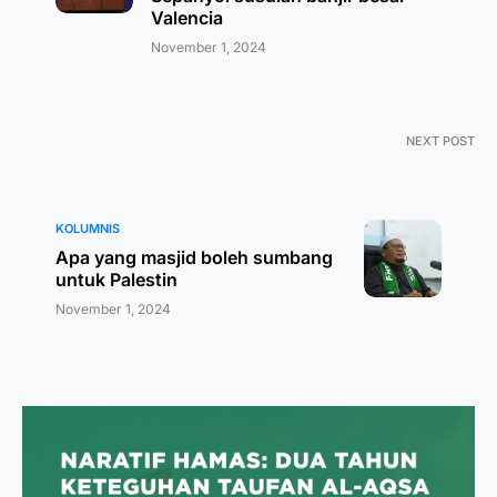
Valencia
November 1, 2024
NEXT POST
KOLUMNIS
Apa yang masjid boleh sumbang
untuk Palestin
November 1, 2024