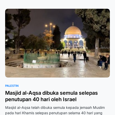
PALESTIN
Masjid al-Aqsa dibuka semula selepas
penutupan 40 hari oleh Israel
Masjid al-Aqsa telah dibuka semula kepada jemaah Muslim
pada hari Khamis selepas penutupan selama 40 hari yang