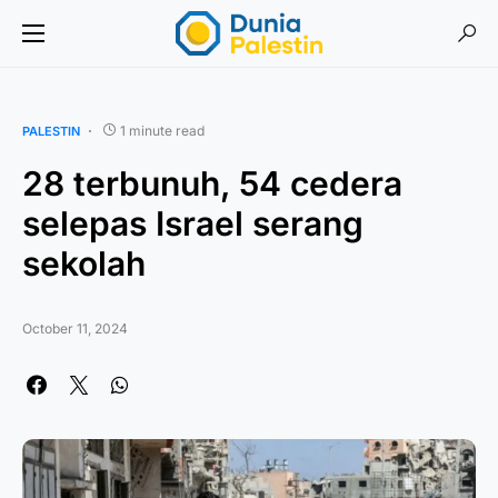
1 minute read
PALESTIN
28 terbunuh, 54 cedera
selepas Israel serang
sekolah
October 11, 2024