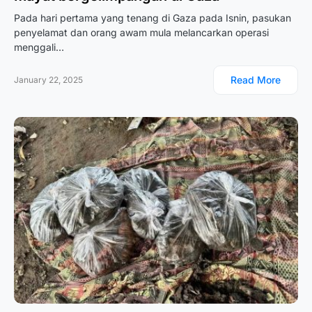
Pada hari pertama yang tenang di Gaza pada Isnin, pasukan
penyelamat dan orang awam mula melancarkan operasi
menggali…
Read More
January 22, 2025