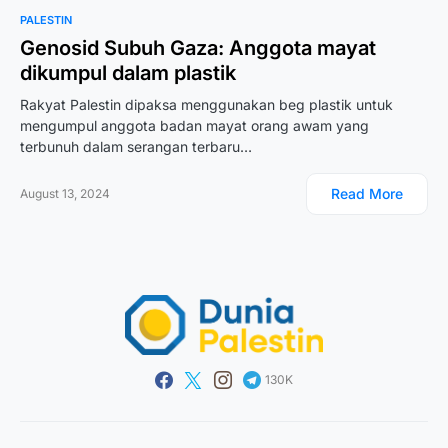
PALESTIN
Genosid Subuh Gaza: Anggota mayat
dikumpul dalam plastik
Rakyat Palestin dipaksa menggunakan beg plastik untuk
mengumpul anggota badan mayat orang awam yang
terbunuh dalam serangan terbaru…
Read More
August 13, 2024
130K