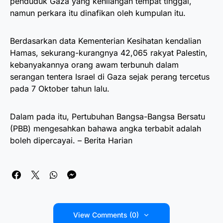
penduduk Gaza yang kehilangan tempat tinggal,
namun perkara itu dinafikan oleh kumpulan itu.
Berdasarkan data Kementerian Kesihatan kendalian
Hamas, sekurang-kurangnya 42,065 rakyat Palestin,
kebanyakannya orang awam terbunuh dalam
serangan tentera Israel di Gaza sejak perang tercetus
pada 7 Oktober tahun lalu.
Dalam pada itu, Pertubuhan Bangsa-Bangsa Bersatu
(PBB) mengesahkan bahawa angka terbabit adalah
boleh dipercayai. – Berita Harian
View Comments (0)