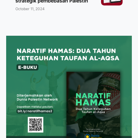
strategik pembebasan Palestin
October 11, 2024