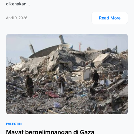
dikenakan…
Read More
April 9, 2026
PALESTIN
Mayat bergelimpangan di Gaza