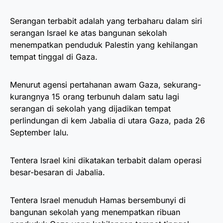
Serangan terbabit adalah yang terbaharu dalam siri
serangan Israel ke atas bangunan sekolah
menempatkan penduduk Palestin yang kehilangan
tempat tinggal di Gaza.
Menurut agensi pertahanan awam Gaza, sekurang-
kurangnya 15 orang terbunuh dalam satu lagi
serangan di sekolah yang dijadikan tempat
perlindungan di kem Jabalia di utara Gaza, pada 26
September lalu.
Tentera Israel kini dikatakan terbabit dalam operasi
besar-besaran di Jabalia.
Tentera Israel menuduh Hamas bersembunyi di
bangunan sekolah yang menempatkan ribuan