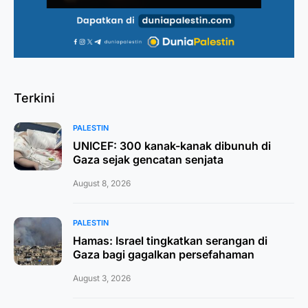
Terkini
PALESTIN
UNICEF: 300 kanak-kanak dibunuh di
Gaza sejak gencatan senjata
August 8, 2026
PALESTIN
Hamas: Israel tingkatkan serangan di
Gaza bagi gagalkan persefahaman
August 3, 2026