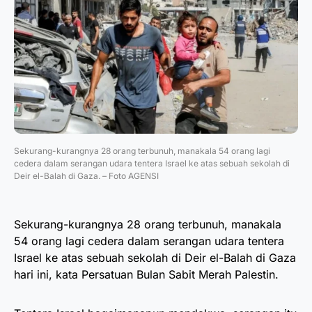
Sekurang-kurangnya 28 orang terbunuh, manakala 54 orang lagi
cedera dalam serangan udara tentera Israel ke atas sebuah sekolah di
Deir el-Balah di Gaza. – Foto AGENSI
Sekurang-kurangnya 28 orang terbunuh, manakala
54 orang lagi cedera dalam serangan udara tentera
Israel ke atas sebuah sekolah di Deir el-Balah di Gaza
hari ini, kata Persatuan Bulan Sabit Merah Palestin.