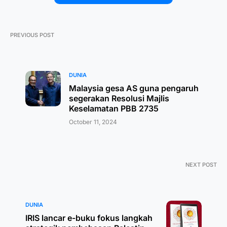
PREVIOUS POST
DUNIA
Malaysia gesa AS guna pengaruh
segerakan Resolusi Majlis
Keselamatan PBB 2735
October 11, 2024
NEXT POST
DUNIA
IRIS lancar e-buku fokus langkah