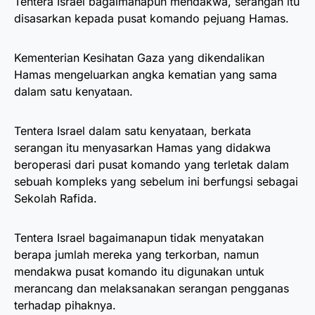
Tentera Israel bagaimanapun mendakwa, serangan itu
disasarkan kepada pusat komando pejuang Hamas.
Kementerian Kesihatan Gaza yang dikendalikan
Hamas mengeluarkan angka kematian yang sama
dalam satu kenyataan.
Tentera Israel dalam satu kenyataan, berkata
serangan itu menyasarkan Hamas yang didakwa
beroperasi dari pusat komando yang terletak dalam
sebuah kompleks yang sebelum ini berfungsi sebagai
Sekolah Rafida.
Tentera Israel bagaimanapun tidak menyatakan
berapa jumlah mereka yang terkorban, namun
mendakwa pusat komando itu digunakan untuk
merancang dan melaksanakan serangan pengganas
terhadap pihaknya.