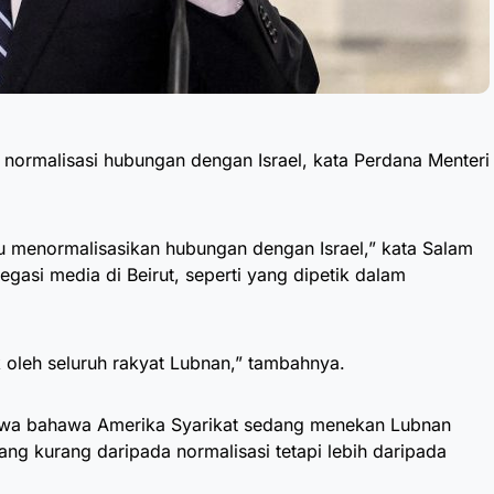
normalisasi hubungan dengan Israel, kata Perdana Menteri
u menormalisasikan hubungan dengan Israel,” kata Salam
gasi media di Beirut, seperti yang dipetik dalam
k oleh seluruh rakyat Lubnan,” tambahnya.
wa bahawa Amerika Syarikat sedang menekan Lubnan
ang kurang daripada normalisasi tetapi lebih daripada