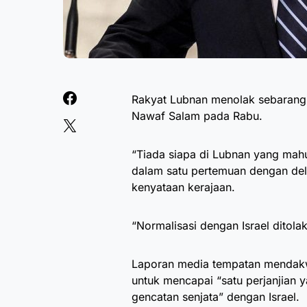
Rakyat Lubnan menolak sebarang 
Nawaf Salam pada Rabu.
“Tiada siapa di Lubnan yang mah
dalam satu pertemuan dengan dele
kenyataan kerajaan.
“Normalisasi dengan Israel ditola
Laporan media tempatan mendak
untuk mencapai “satu perjanjian y
gencatan senjata” dengan Israel.