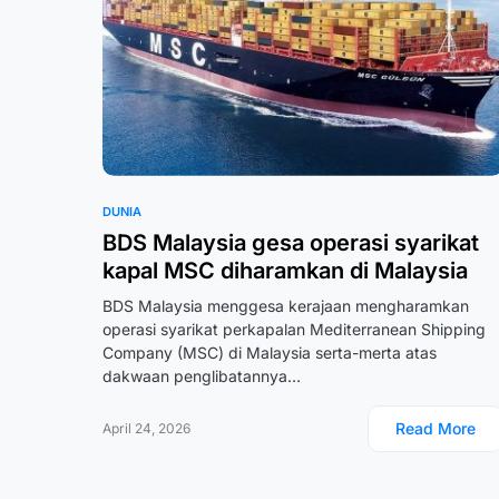
DUNIA
BDS Malaysia gesa operasi syarikat
kapal MSC diharamkan di Malaysia
BDS Malaysia menggesa kerajaan mengharamkan
operasi syarikat perkapalan Mediterranean Shipping
Company (MSC) di Malaysia serta-merta atas
dakwaan penglibatannya…
Read More
April 24, 2026