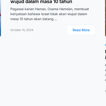
wujud dalam masa 10 tahun
Pegawai kanan Hamas, Osama Hamdan, membuat
kenyataan bahawa Israel tidak akan wujud dalam
masa 10 tahun akan datang.…
Read More
October 15, 2024