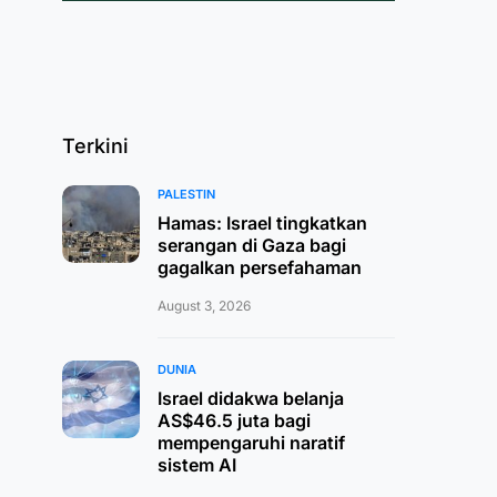
Terkini
PALESTIN
Hamas: Israel tingkatkan
serangan di Gaza bagi
gagalkan persefahaman
August 3, 2026
DUNIA
Israel didakwa belanja
AS$46.5 juta bagi
mempengaruhi naratif
sistem AI