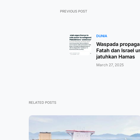
PREVIOUS POST
DUNIA
Waspada propaga
Fatah dan Israel u
jatuhkan Hamas
March 27, 2025
RELATED POSTS