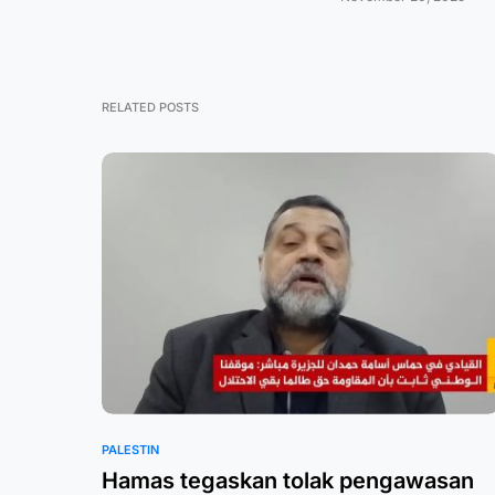
RELATED POSTS
PALESTIN
Hamas tegaskan tolak pengawasan