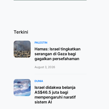
Terkini
PALESTIN
Hamas: Israel tingkatkan
serangan di Gaza bagi
gagalkan persefahaman
August 3, 2026
DUNIA
Israel didakwa belanja
AS$46.5 juta bagi
mempengaruhi naratif
sistem AI