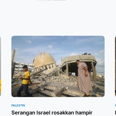
PALESTIN
Serangan Israel rosakkan hampir