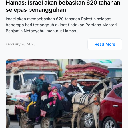
Hamas: Israel akan bebaskan 620 tahanan
selepas penangguhan
Israel akan membebaskan 620 tahanan Palestin selepas
beberapa hari tertangguh akibat tindakan Perdana Menteri
Benjamin Netanyahu, menurut Hamas.…
Read More
February 26, 2025