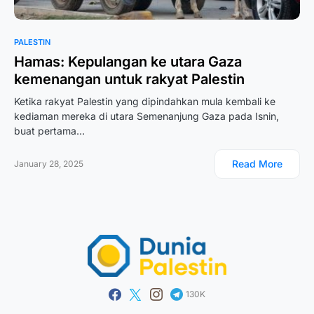
PALESTIN
Hamas: Kepulangan ke utara Gaza
kemenangan untuk rakyat Palestin
Ketika rakyat Palestin yang dipindahkan mula kembali ke
kediaman mereka di utara Semenanjung Gaza pada Isnin,
buat pertama…
Read More
January 28, 2025
130K