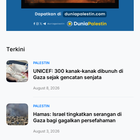
Terkini
PALESTIN
UNICEF: 300 kanak-kanak dibunuh di
Gaza sejak gencatan senjata
August 8, 2026
PALESTIN
Hamas: Israel tingkatkan serangan di
Gaza bagi gagalkan persefahaman
August 3, 2026