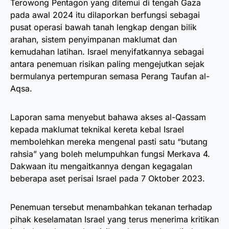
Terowong Pentagon yang ditemui di tengah Gaza
pada awal 2024 itu dilaporkan berfungsi sebagai
pusat operasi bawah tanah lengkap dengan bilik
arahan, sistem penyimpanan maklumat dan
kemudahan latihan. Israel menyifatkannya sebagai
antara penemuan risikan paling mengejutkan sejak
bermulanya pertempuran semasa Perang Taufan al-
Aqsa.
Laporan sama menyebut bahawa akses al-Qassam
kepada maklumat teknikal kereta kebal Israel
membolehkan mereka mengenal pasti satu “butang
rahsia” yang boleh melumpuhkan fungsi Merkava 4.
Dakwaan itu mengaitkannya dengan kegagalan
beberapa aset perisai Israel pada 7 Oktober 2023.
Penemuan tersebut menambahkan tekanan terhadap
pihak keselamatan Israel yang terus menerima kritikan