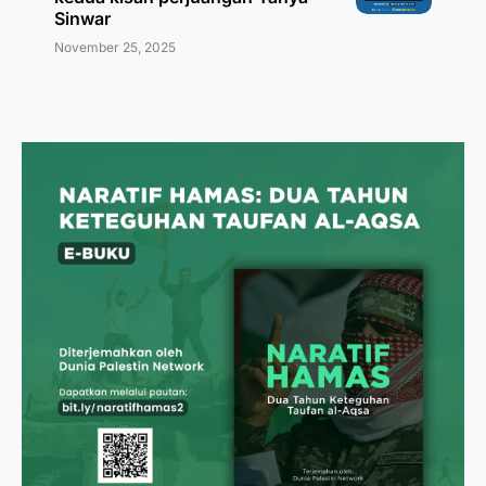
Sinwar
November 25, 2025