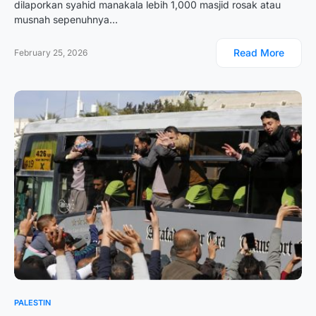
dilaporkan syahid manakala lebih 1,000 masjid rosak atau
musnah sepenuhnya…
Read More
February 25, 2026
PALESTIN