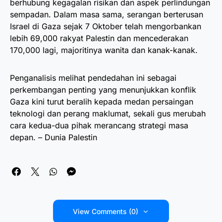
berhubung kegagalan risikan dan aspek perlindungan
sempadan. Dalam masa sama, serangan berterusan
Israel di Gaza sejak 7 Oktober telah mengorbankan
lebih 69,000 rakyat Palestin dan mencederakan
170,000 lagi, majoritinya wanita dan kanak-kanak.
Penganalisis melihat pendedahan ini sebagai
perkembangan penting yang menunjukkan konflik
Gaza kini turut beralih kepada medan persaingan
teknologi dan perang maklumat, sekali gus merubah
cara kedua-dua pihak merancang strategi masa
depan. – Dunia Palestin
View Comments (0)