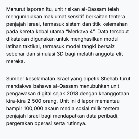
Menurut laporan itu, unit risikan al-Qassam telah
mengumpulkan maklumat sensitif berkaitan tentera
penjajah Israel, termasuk sistem dan titik kelemahan
pada kereta kebal utama “Merkava 4”. Data tersebut
dikatakan digunakan untuk menghasilkan modul
latihan taktikal, termasuk model tangki bersaiz
sebenar dan simulasi 3D bagi melatih anggota elit
mereka.
Sumber keselamatan Israel yang dipetik Shehab turut
mendakwa bahawa al-Qassam menubuhkan unit
pengawasan digital sejak 2018 dengan keanggotaan
kira-kira 2,500 orang. Unit ini dilapor memantau
hampir 100,000 akaun media sosial milik tentera
penjajah Israel bagi mendapatkan data peribadi,
pergerakan operasi serta rutinnya.