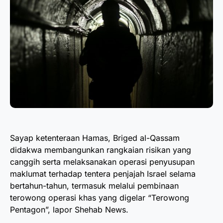
Sayap ketenteraan Hamas, Briged al-Qassam
didakwa membangunkan rangkaian risikan yang
canggih serta melaksanakan operasi penyusupan
maklumat terhadap tentera penjajah Israel selama
bertahun-tahun, termasuk melalui pembinaan
terowong operasi khas yang digelar “Terowong
Pentagon”, lapor Shehab News.