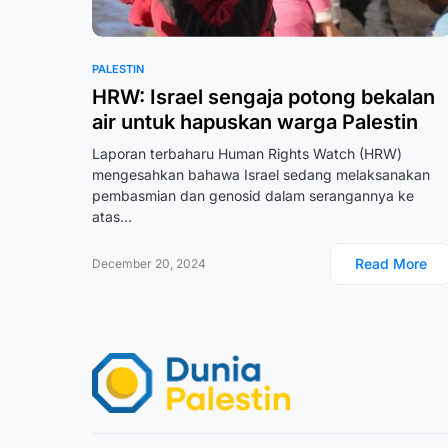
PALESTIN
HRW: Israel sengaja potong bekalan
air untuk hapuskan warga Palestin
Laporan terbaharu Human Rights Watch (HRW)
mengesahkan bahawa Israel sedang melaksanakan
pembasmian dan genosid dalam serangannya ke
atas…
Read More
December 20, 2024