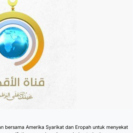
 bersama Amerika Syarikat dan Eropah untuk menyekat