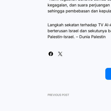
kegagalan, dan suara perjuangan
sehingga pembebasan dan kepulan
Langkah sekatan terhadap TV Al-A
berterusan Israel dan sekutunya
Palestin-Israel. – Dunia Palestin
PREVIOUS POST