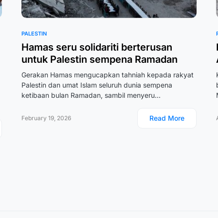
PALESTIN
Hamas seru solidariti berterusan
untuk Palestin sempena Ramadan
Gerakan Hamas mengucapkan tahniah kepada rakyat
Palestin dan umat Islam seluruh dunia sempena
ketibaan bulan Ramadan, sambil menyeru…
Read More
February 19, 2026