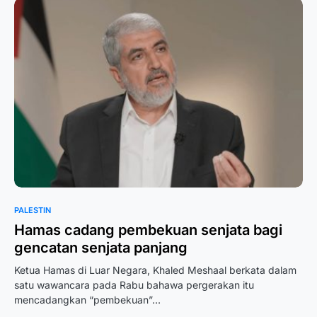
PALESTIN
Hamas cadang pembekuan senjata bagi
gencatan senjata panjang
Ketua Hamas di Luar Negara, Khaled Meshaal berkata dalam
satu wawancara pada Rabu bahawa pergerakan itu
mencadangkan “pembekuan”…