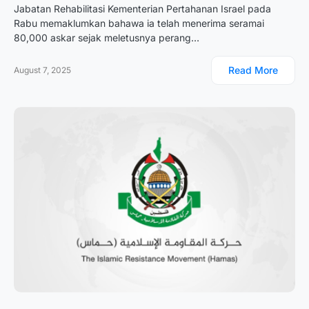
Jabatan Rehabilitasi Kementerian Pertahanan Israel pada
Rabu memaklumkan bahawa ia telah menerima seramai
80,000 askar sejak meletusnya perang…
Read More
August 7, 2025