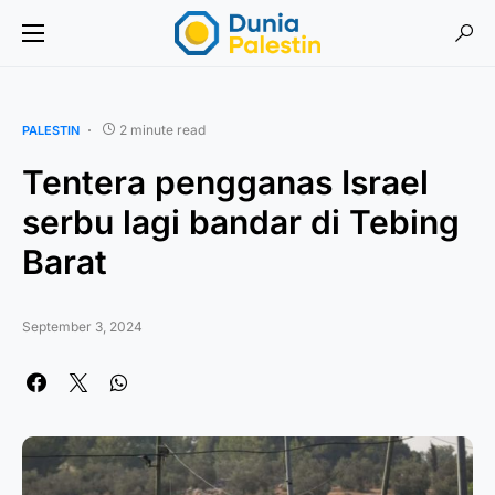
2 minute read
PALESTIN
Tentera pengganas Israel
serbu lagi bandar di Tebing
Barat
September 3, 2024