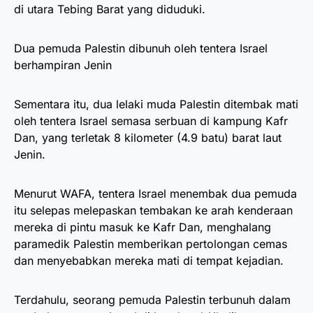
di utara Tebing Barat yang diduduki.
Dua pemuda Palestin dibunuh oleh tentera Israel
berhampiran Jenin
Sementara itu, dua lelaki muda Palestin ditembak mati
oleh tentera Israel semasa serbuan di kampung Kafr
Dan, yang terletak 8 kilometer (4.9 batu) barat laut
Jenin.
Menurut WAFA, tentera Israel menembak dua pemuda
itu selepas melepaskan tembakan ke arah kenderaan
mereka di pintu masuk ke Kafr Dan, menghalang
paramedik Palestin memberikan pertolongan cemas
dan menyebabkan mereka mati di tempat kejadian.
Terdahulu, seorang pemuda Palestin terbunuh dalam