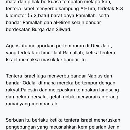
mata dan pihak berkuasa tempatan melaporkan,
tentera Israel menyerbu kampung At-Tira, terletak 8.3
kilometer (5.2 batu) barat daya Ramallah, serta
bandar Ramallah dan al-Bireh selain bandar
berdekatan Burqa dan Silwad.
Agensi itu melaporkan pertempuran di Deir Jarir,
yang terletak di timur laut Ramallah, ketika tentera
Israel memaksa masuk ke bandar itu.
Tentera Israel juga menyerbu bandar Nablus dan
bandar Odala, di mana mereka bertempur dengan
rakyat Palestin dan melepaskan tembakan langsung
dan peluru bersalut getah untuk menyuraikan orang
ramai yang membantah.
Serbuan itu berlaku ketika tentera Israel meneruskan
pengepungan yang meusnahkan kem pelarian Jenin