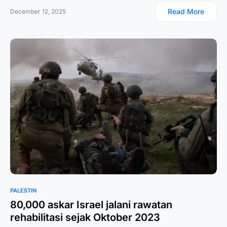
Read More
December 12, 2025
PALESTIN
80,000 askar Israel jalani rawatan
rehabilitasi sejak Oktober 2023