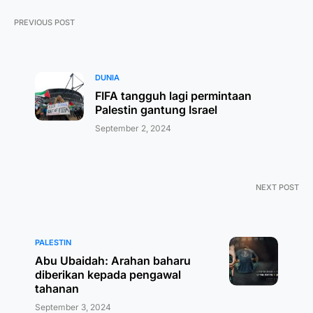
PREVIOUS POST
DUNIA
FIFA tangguh lagi permintaan
Palestin gantung Israel
September 2, 2024
NEXT POST
PALESTIN
Abu Ubaidah: Arahan baharu
diberikan kepada pengawal
tahanan
September 3, 2024