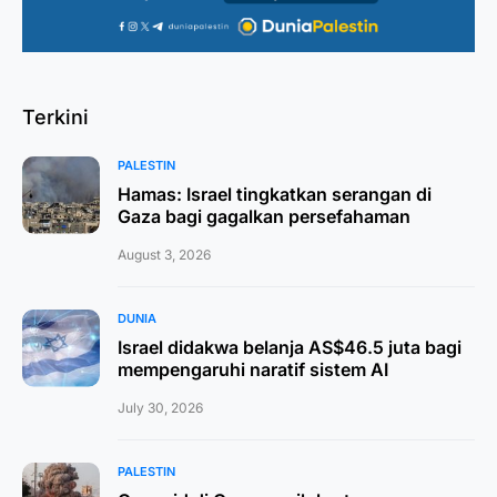
Terkini
PALESTIN
Hamas: Israel tingkatkan serangan di
Gaza bagi gagalkan persefahaman
August 3, 2026
DUNIA
Israel didakwa belanja AS$46.5 juta bagi
mempengaruhi naratif sistem AI
July 30, 2026
PALESTIN