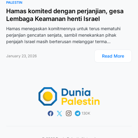
PALESTIN
Hamas komited dengan perjanjian, gesa
Lembaga Keamanan henti Israel
Hamas menegaskan komitmennya untuk terus mematuhi
perjanjian gencatan senjata, sambil menekankan pihak
penjajah Israel masih berterusan melanggar terma…
Read More
January 23, 2026
130K