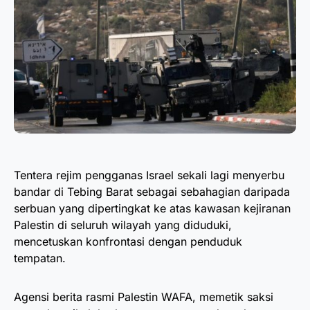
Tentera rejim pengganas Israel sekali lagi menyerbu
bandar di Tebing Barat sebagai sebahagian daripada
serbuan yang dipertingkat ke atas kawasan kejiranan
Palestin di seluruh wilayah yang diduduki,
mencetuskan konfrontasi dengan penduduk
tempatan.
Agensi berita rasmi Palestin WAFA, memetik saksi