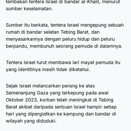
tembakan tentera Israel di bandar al-Khalil, menurut
sumber keselamatan.
Sumber itu berkata, tentera Israel mengepung sebuah
rumah di bandar selatan Tebing Barat, dan
menyasarkannya dengan peluru hidup dan peluru
berpandu, membunuh seorang pemuda di dalamnya.
Tentera Israel turut membawa lari mayat pemuda itu
yang identitinya masih tidak diketahui.
Sejak Israel melancarkan perang ke atas
Semenanjung Gaza yang terkepung pada awal
Oktober 2023, korban telah meningkat di Tebing
Barat akibat daripada serbuan Israel hampir setiap
hari yang dipergiatkan ke kampung dan bandar di
wilayah yang diduduki.