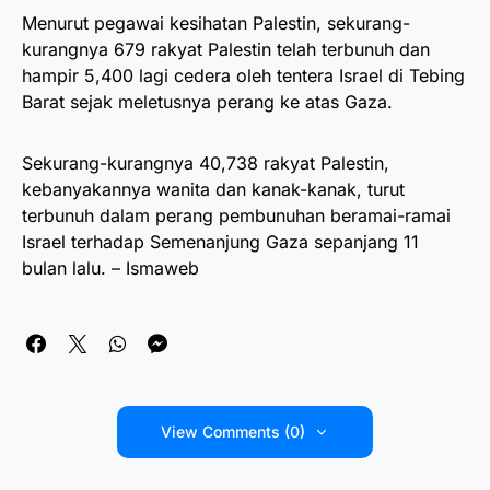
Menurut pegawai kesihatan Palestin, sekurang-
kurangnya 679 rakyat Palestin telah terbunuh dan
hampir 5,400 lagi cedera oleh tentera Israel di Tebing
Barat sejak meletusnya perang ke atas Gaza.
Sekurang-kurangnya 40,738 rakyat Palestin,
kebanyakannya wanita dan kanak-kanak, turut
terbunuh dalam perang pembunuhan beramai-ramai
Israel terhadap Semenanjung Gaza sepanjang 11
bulan lalu. – Ismaweb
View Comments (0)