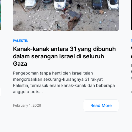
PALESTIN
Kanak-kanak antara 31 yang dibunuh
dalam serangan Israel di seluruh
Gaza
Pengeboman tanpa henti oleh Israel telah
mengorbankan sekurang-kurangnya 31 rakyat
Palestin, termasuk enam kanak-kanak dan beberapa
anggota polis…
Read More
February 1, 2026