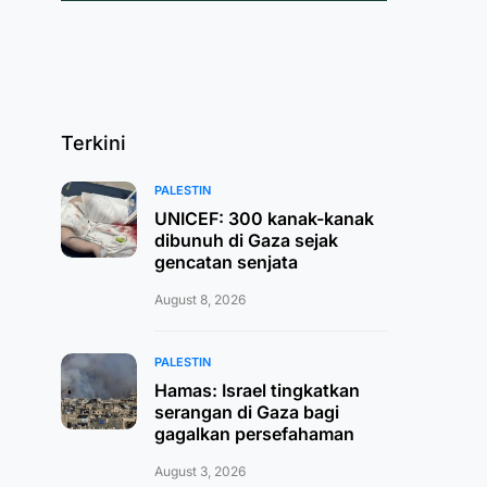
Terkini
PALESTIN
UNICEF: 300 kanak-kanak
dibunuh di Gaza sejak
gencatan senjata
August 8, 2026
PALESTIN
Hamas: Israel tingkatkan
serangan di Gaza bagi
gagalkan persefahaman
August 3, 2026