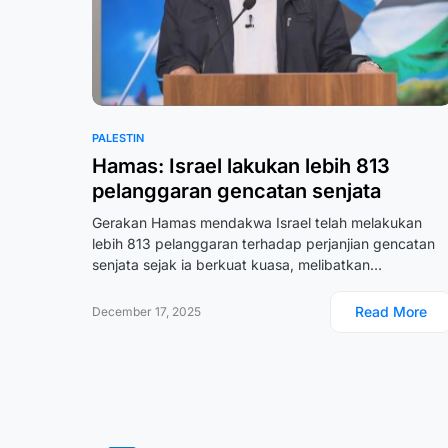
PALESTIN
Hamas: Israel lakukan lebih 813
pelanggaran gencatan senjata
Gerakan Hamas mendakwa Israel telah melakukan
lebih 813 pelanggaran terhadap perjanjian gencatan
senjata sejak ia berkuat kuasa, melibatkan…
Read More
December 17, 2025