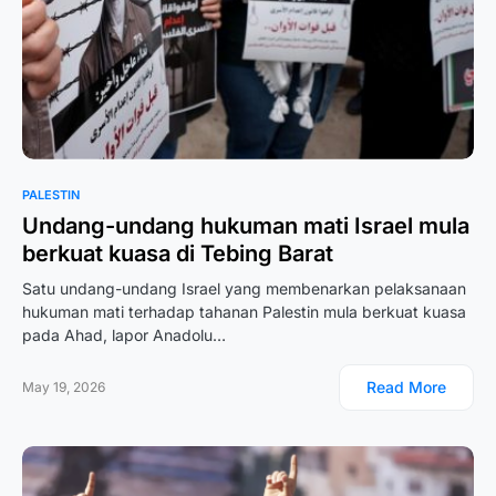
PALESTIN
Undang-undang hukuman mati Israel mula
berkuat kuasa di Tebing Barat
Satu undang-undang Israel yang membenarkan pelaksanaan
hukuman mati terhadap tahanan Palestin mula berkuat kuasa
pada Ahad, lapor Anadolu…
Read More
May 19, 2026