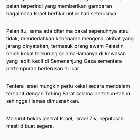
pelan terperinci yang memberikan gambaran
bagaimana Israel berfikir untuk hari seterusnya.
Pelan itu, sama ada diterima pakai sepenuhnya atau
tidak, mendedahkan kebenaran mengenai akibat yang
jarang dinyatakan, termasuk orang awam Palestin
boleh kekal terkurung selama-lamanya di kawasan
yang lebih kecil di Semenanjung Gaza sementara
pertempuran berterusan di luar.
Tentera Israel mungkin perlu kekal secara mendalam
terbabit dengan Tebing Barat selama bertahun-tahun
sehingga Hamas dimusnahkan.
Menurut bekas jeneral Israel, Israel Ziv, keputusan
mesti dibuat segera.