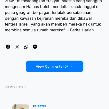
2005, mencadangkan “rakyat Palestin yang sanggup
mengecam Hamas boleh mendaftar untuk tinggal di
pulau geografi berpagar, terletak bersebelahan
dengan kawasan kejiranan mereka dan dikawal
tentera Israel, yang akan memberi mereka hak untuk
membina semula rumah mereka”. – Berita Harian
View Comments (0)
PREVIOUS POST
PALESTIN