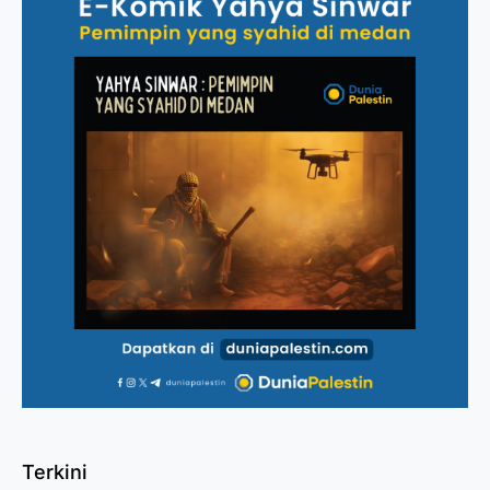
Terkini