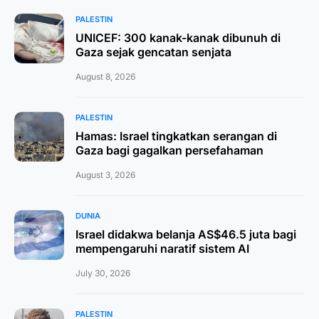
PALESTIN
UNICEF: 300 kanak-kanak dibunuh di
Gaza sejak gencatan senjata
August 8, 2026
PALESTIN
Hamas: Israel tingkatkan serangan di
Gaza bagi gagalkan persefahaman
August 3, 2026
DUNIA
Israel didakwa belanja AS$46.5 juta bagi
mempengaruhi naratif sistem AI
July 30, 2026
PALESTIN