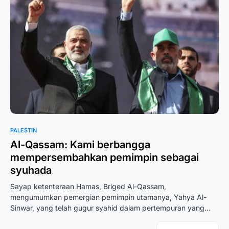
PALESTIN
Al-Qassam: Kami berbangga
mempersembahkan pemimpin sebagai
syuhada
Sayap ketenteraan Hamas, Briged Al-Qassam,
mengumumkan pemergian pemimpin utamanya, Yahya Al-
Sinwar, yang telah gugur syahid dalam pertempuran yang…