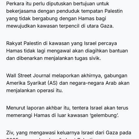
Perkara itu perlu diputuskan bertujuan untuk
bekerjasama dengan penduduk tempatan Palestin
yang tidak bergabung dengan Hamas bagi
mewujudkan kawasan terpencil di utara Gaza.
Rakyat Palestin di kawasan yang Israel percaya
Hamas tidak lagi mengawal akan diagihkan bantuan
dan dibenarkan menjalankan tugas sivik.
Wall Street Journal melaporkan akhirnya, gabungan
Amerika Syarikat (AS) dan negara-negara Arab akan
menjalankan operasi itu.
Menurut laporan akhbar itu, tentera Israel akan terus
memerangi Hamas di luar kawasan ‘gelembung’.
Ziv, yang mengawasi keluarnya Israel dari Gaza pada