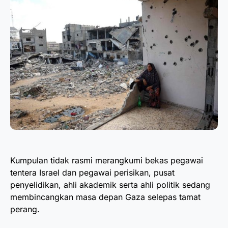
Kumpulan tidak rasmi merangkumi bekas pegawai
tentera Israel dan pegawai perisikan, pusat
penyelidikan, ahli akademik serta ahli politik sedang
membincangkan masa depan Gaza selepas tamat
perang.