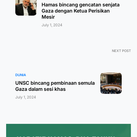
Hamas bincang gencatan senjata
Gaza dengan Ketua Perisikan
Mesir
July 1, 2024
NEXT POST
DUNIA
UNSC bincang pembinaan semula
Gaza dalam sesi khas
July 1, 2024