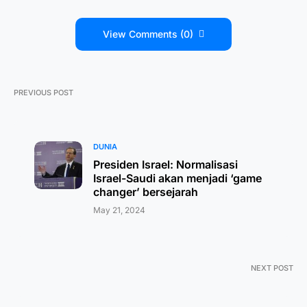
View Comments (0)
PREVIOUS POST
DUNIA
Presiden Israel: Normalisasi
Israel-Saudi akan menjadi ‘game
changer’ bersejarah
May 21, 2024
NEXT POST