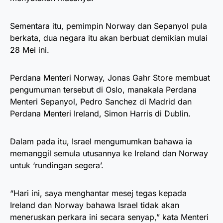
Sementara itu, pemimpin Norway dan Sepanyol pula
berkata, dua negara itu akan berbuat demikian mulai
28 Mei ini.
Perdana Menteri Norway, Jonas Gahr Store membuat
pengumuman tersebut di Oslo, manakala Perdana
Menteri Sepanyol, Pedro Sanchez di Madrid dan
Perdana Menteri Ireland, Simon Harris di Dublin.
Dalam pada itu, Israel mengumumkan bahawa ia
memanggil semula utusannya ke Ireland dan Norway
untuk ‘rundingan segera’.
“Hari ini, saya menghantar mesej tegas kepada
Ireland dan Norway bahawa Israel tidak akan
meneruskan perkara ini secara senyap,” kata Menteri