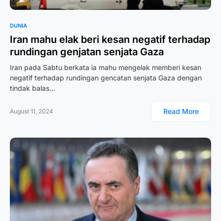
DUNIA
Iran mahu elak beri kesan negatif terhadap
rundingan genjatan senjata Gaza
Iran pada Sabtu berkata ia mahu mengelak memberi kesan
negatif terhadap rundingan gencatan senjata Gaza dengan
tindak balas…
Read More
August 11, 2024