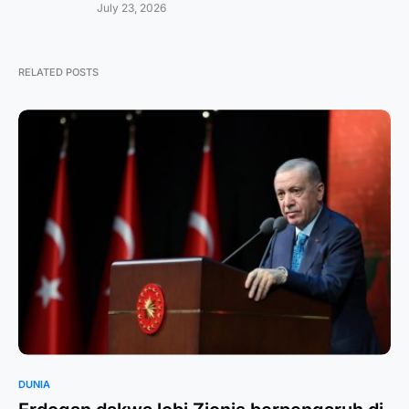
July 23, 2026
RELATED POSTS
DUNIA