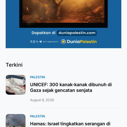
Terkini
PALESTIN
UNICEF: 300 kanak-kanak dibunuh di
Gaza sejak gencatan senjata
August 8, 2026
PALESTIN
Hamas: Israel tingkatkan serangan di