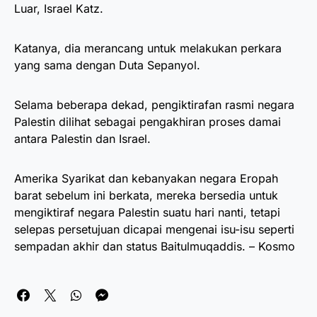
Luar, Israel Katz.
Katanya, dia merancang untuk melakukan perkara
yang sama dengan Duta Sepanyol.
Selama beberapa dekad, pengiktirafan rasmi negara
Palestin dilihat sebagai pengakhiran proses damai
antara Palestin dan Israel.
Amerika Syarikat dan kebanyakan negara Eropah
barat sebelum ini berkata, mereka bersedia untuk
mengiktiraf negara Palestin suatu hari nanti, tetapi
selepas persetujuan dicapai mengenai isu-isu seperti
sempadan akhir dan status Baitulmuqaddis. – Kosmo