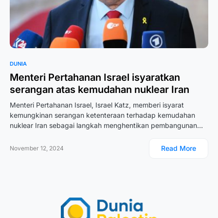
DUNIA
Menteri Pertahanan Israel isyaratkan
serangan atas kemudahan nuklear Iran
Menteri Pertahanan Israel, Israel Katz, memberi isyarat
kemungkinan serangan ketenteraan terhadap kemudahan
nuklear Iran sebagai langkah menghentikan pembangunan…
Read More
November 12, 2024