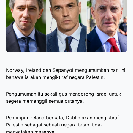
Norway, Ireland dan Sepanyol mengumumkan hari ini
bahawa ia akan mengiktiraf negara Palestin.
Pengumuman itu sekali gus mendorong Israel untuk
segera memanggil semua dutanya.
Pemimpin Ireland berkata, Dublin akan mengiktiraf
Palestin sebagai sebuah negara tetapi tidak
menyatakan masanya.