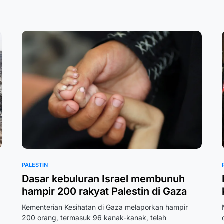
PALESTIN
Dasar kebuluran Israel membunuh
hampir 200 rakyat Palestin di Gaza
Kementerian Kesihatan di Gaza melaporkan hampir
200 orang, termasuk 96 kanak-kanak, telah