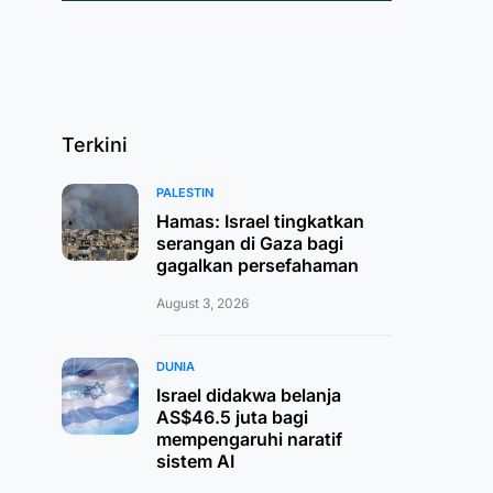
Terkini
PALESTIN
Hamas: Israel tingkatkan
serangan di Gaza bagi
gagalkan persefahaman
August 3, 2026
DUNIA
Israel didakwa belanja
AS$46.5 juta bagi
mempengaruhi naratif
sistem AI