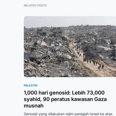
RELATED POSTS
PALESTIN
1,000 hari genosid: Lebih 73,000
syahid, 90 peratus kawasan Gaza
musnah
Genosid yang dilakukan rejim penjajah Israel ke atas