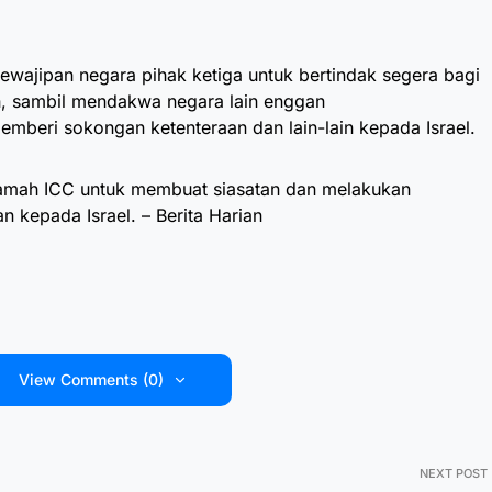
ajipan negara pihak ketiga untuk bertindak segera bagi
, sambil mendakwa negara lain enggan
mberi sokongan ketenteraan dan lain-lain kepada Israel.
ah ICC untuk membuat siasatan dan melakukan
kepada Israel. – Berita Harian
View Comments (0)
NEXT POST