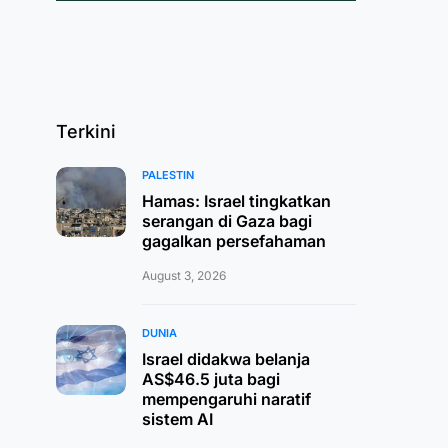
Terkini
PALESTIN
Hamas: Israel tingkatkan
serangan di Gaza bagi
gagalkan persefahaman
August 3, 2026
DUNIA
Israel didakwa belanja
AS$46.5 juta bagi
mempengaruhi naratif
sistem AI