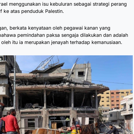
rael menggunakan isu kebuluran sebagai strategi perang
 ke atas penduduk Palestin.
gan, berkata kenyataan oleh pegawai kanan yang
ahawa pemindahan paksa sengaja dilakukan dan adalah
, oleh itu ia merupakan jenayah terhadap kemanusiaan.