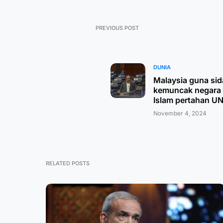
PREVIOUS POST
DUNIA
Malaysia guna si
kemuncak negara
Islam pertahan 
November 4, 2024
RELATED POSTS