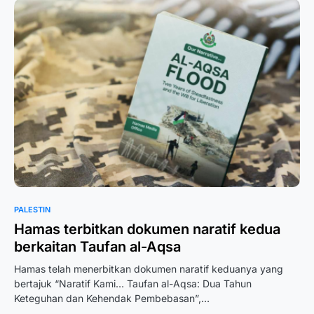
PALESTIN
Hamas terbitkan dokumen naratif kedua
berkaitan Taufan al-Aqsa
Hamas telah menerbitkan dokumen naratif keduanya yang
bertajuk “Naratif Kami… Taufan al-Aqsa: Dua Tahun
Keteguhan dan Kehendak Pembebasan”,…