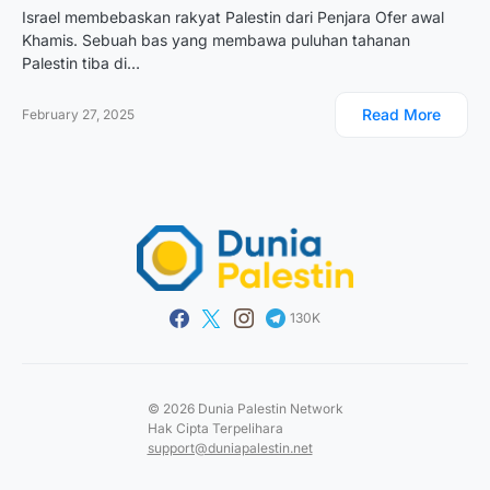
Israel membebaskan rakyat Palestin dari Penjara Ofer awal
Khamis. Sebuah bas yang membawa puluhan tahanan
Palestin tiba di…
Read More
February 27, 2025
130K
© 2026 Dunia Palestin Network
Hak Cipta Terpelihara
support@duniapalestin.net