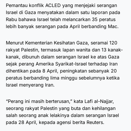
Pemantau konflik ACLED yang menjejaki serangan
Israel di Gaza menyatakan dalam satu laporan pada
Rabu bahawa Israel telah melancarkan 35 peratus
lebih banyak serangan pada April berbanding Mac.
Menurut Kementerian Kesihatan Gaza, seramai 120
rakyat Palestin, termasuk lapan wanita dan 13 kanak-
kanak, dibunuh dalam serangan Israel ke atas Gaza
sejak perang Amerika Syarikat-Israel terhadap Iran
dihentikan pada 8 April, peningkatan sebanyak 20
peratus berbanding lima minggu sebelumnya ketika
Israel menyerang Iran.
“Perang ini masih berterusan,” kata Lafi al-Najjar,
seorang rakyat Palestin yang buta dan kehilangan
salah seorang anak lelakinya dalam serangan Israel
pada 28 April, kepada agensi berita Reuters.