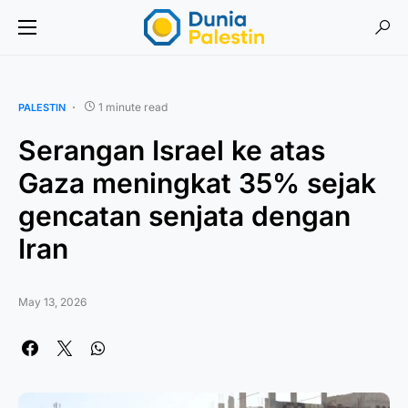
1 minute read
PALESTIN
Serangan Israel ke atas
Gaza meningkat 35% sejak
gencatan senjata dengan
Iran
May 13, 2026