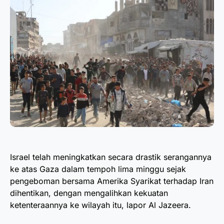
Israel telah meningkatkan secara drastik serangannya
ke atas Gaza dalam tempoh lima minggu sejak
pengeboman bersama Amerika Syarikat terhadap Iran
dihentikan, dengan mengalihkan kekuatan
ketenteraannya ke wilayah itu, lapor Al Jazeera.