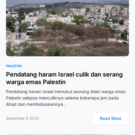
PALESTIN
Pendatang haram Israel culik dan serang
warga emas Palestin
Pendatang haram Israel memukul seorang lelaki warga emas
Palestin selepas menculiknya selama beberapa jam pada
Ahad dan membebaskannya…
Read More
September 9, 2024