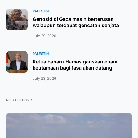
PALESTIN
Genosid di Gaza masih berterusan
walaupun terdapat gencatan senjata
July 29, 2026
PALESTIN
Ketua baharu Hamas gariskan enam
keutamaan bagi fasa akan datang
July 23, 2026
RELATED POSTS