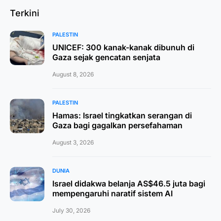
Terkini
PALESTIN
UNICEF: 300 kanak-kanak dibunuh di
Gaza sejak gencatan senjata
August 8, 2026
PALESTIN
Hamas: Israel tingkatkan serangan di
Gaza bagi gagalkan persefahaman
August 3, 2026
DUNIA
Israel didakwa belanja AS$46.5 juta bagi
mempengaruhi naratif sistem AI
July 30, 2026