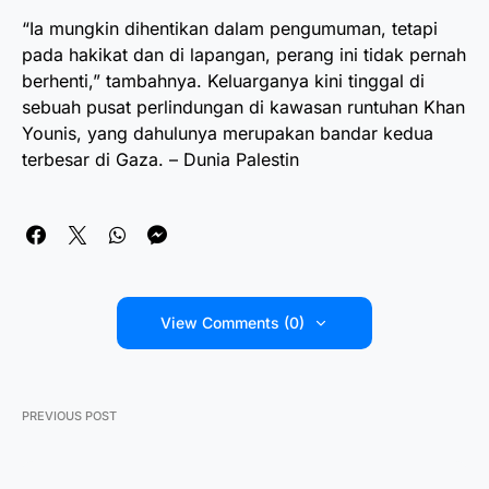
“Ia mungkin dihentikan dalam pengumuman, tetapi
pada hakikat dan di lapangan, perang ini tidak pernah
berhenti,” tambahnya. Keluarganya kini tinggal di
sebuah pusat perlindungan di kawasan runtuhan Khan
Younis, yang dahulunya merupakan bandar kedua
terbesar di Gaza. – Dunia Palestin
View Comments (0)
PREVIOUS POST