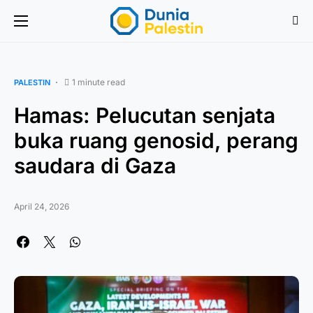
1 minute read
PALESTIN
Hamas: Pelucutan senjata
buka ruang genosid, perang
saudara di Gaza
April 24, 2026