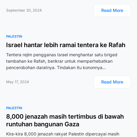
Read More
September 20, 2024
PALESTIN
Israel hantar lebih ramai tentera ke Rafah
Tentera rejim pengganas Israel menghantar satu briged
tambahan ke Rafah, berikrar untuk memperhebatkan
pencerobohan daratnya. Tindakan itu kononnya…
Read More
May 17, 2024
PALESTIN
8,000 jenazah masih tertimbus di bawah
runtuhan bangunan Gaza
Kira-kira 8,000 jenazah rakyat Palestin dipercayai masih