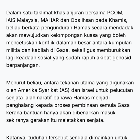
Dalam satu taklimat khas anjuran bersama PCOM,
IAIS Malaysia, MAHAR dan Ops Ihsan pada Khamis,
beliau berkata pengunduran Hamas secara mendadak
akan mewujudkan kelompongan kuasa yang boleh
mencetuskan konflik dalaman besar antara kumpulan
militia dan kabilah di Gaza, sekali gus memburukkan
lagi keadaan sosial yang sudah rapuh akibat genosid
berpanjangan.
Menurut beliau, antara tekanan utama yang digunakan
oleh Amerika Syarikat (AS) dan Israel untuk pelucutan
senjata ialah naratif bahawa Hamas menjadi
penghalang kepada proses pembinaan semula Gaza
kerana bantuan hanya akan dibenarkan masuk
sekiranya gerakan itu meletakkan senjata.
Katanya, tuduhan tersebut sengaja dimainkan untuk