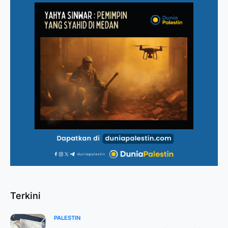
Terkini
PALESTIN