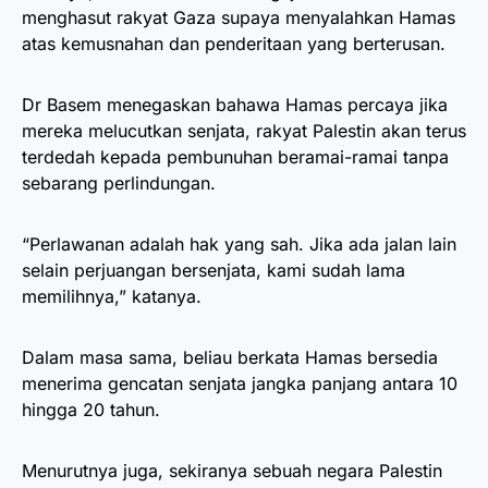
menghasut rakyat Gaza supaya menyalahkan Hamas
atas kemusnahan dan penderitaan yang berterusan.
Dr Basem menegaskan bahawa Hamas percaya jika
mereka melucutkan senjata, rakyat Palestin akan terus
terdedah kepada pembunuhan beramai-ramai tanpa
sebarang perlindungan.
“Perlawanan adalah hak yang sah. Jika ada jalan lain
selain perjuangan bersenjata, kami sudah lama
memilihnya,” katanya.
Dalam masa sama, beliau berkata Hamas bersedia
menerima gencatan senjata jangka panjang antara 10
hingga 20 tahun.
Menurutnya juga, sekiranya sebuah negara Palestin