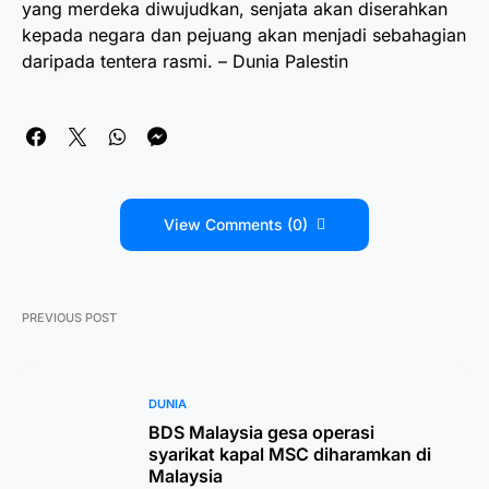
yang merdeka diwujudkan, senjata akan diserahkan
kepada negara dan pejuang akan menjadi sebahagian
daripada tentera rasmi. – Dunia Palestin
View Comments (0)
PREVIOUS POST
DUNIA
BDS Malaysia gesa operasi
syarikat kapal MSC diharamkan di
Malaysia