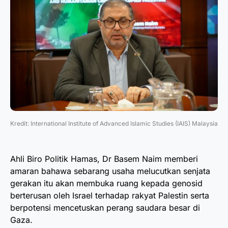
Kredit: International Institute of Advanced Islamic Studies (IAIS) Malaysia
Ahli Biro Politik Hamas, Dr Basem Naim memberi
amaran bahawa sebarang usaha melucutkan senjata
gerakan itu akan membuka ruang kepada genosid
berterusan oleh Israel terhadap rakyat Palestin serta
berpotensi mencetuskan perang saudara besar di
Gaza.