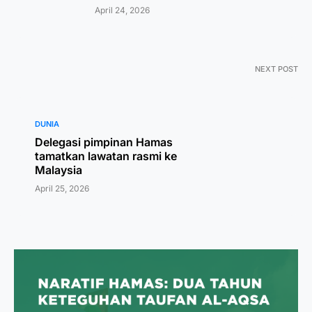
April 24, 2026
NEXT POST
DUNIA
Delegasi pimpinan Hamas
tamatkan lawatan rasmi ke
Malaysia
April 25, 2026