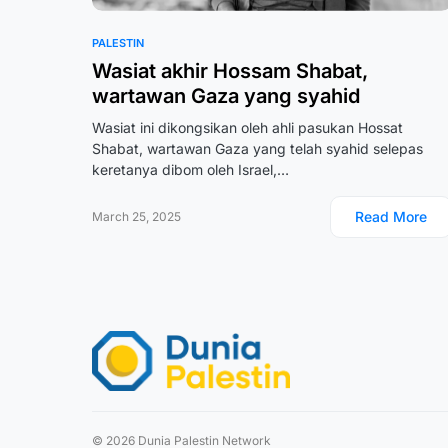
PALESTIN
Wasiat akhir Hossam Shabat,
wartawan Gaza yang syahid
Wasiat ini dikongsikan oleh ahli pasukan Hossat
Shabat, wartawan Gaza yang telah syahid selepas
keretanya dibom oleh Israel,…
Read More
March 25, 2025
© 2026 Dunia Palestin Network