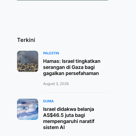
Terkini
PALESTIN
Hamas: Israel tingkatkan
serangan di Gaza bagi
gagalkan persefahaman
August 3, 2026
DUNIA
Israel didakwa belanja
AS$46.5 juta bagi
mempengaruhi naratif
sistem AI