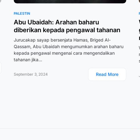
PALESTIN
Abu Ubaidah: Arahan baharu
diberikan kepada pengawal tahanan
Jurucakap sayap bersenjata Hamas, Briged Al-
Qassam, Abu Ubaidah mengumumkan arahan baharu
kepada pengawal mengenai cara mengendalikan
tahanan jika…
Read More
September 3, 2024