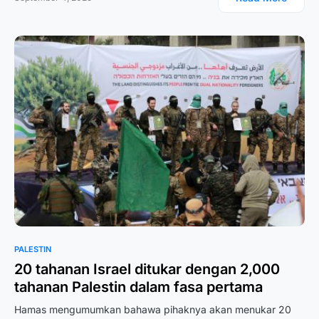
PALESTIN
20 tahanan Israel ditukar dengan 2,000
tahanan Palestin dalam fasa pertama
Hamas mengumumkan bahawa pihaknya akan menukar 20