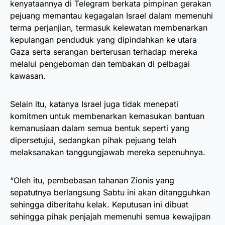
kenyataannya di Telegram berkata pimpinan gerakan
pejuang memantau kegagalan Israel dalam memenuhi
terma perjanjian, termasuk kelewatan membenarkan
kepulangan penduduk yang dipindahkan ke utara
Gaza serta serangan berterusan terhadap mereka
melalui pengeboman dan tembakan di pelbagai
kawasan.
Selain itu, katanya Israel juga tidak menepati
komitmen untuk membenarkan kemasukan bantuan
kemanusiaan dalam semua bentuk seperti yang
dipersetujui, sedangkan pihak pejuang telah
melaksanakan tanggungjawab mereka sepenuhnya.
“Oleh itu, pembebasan tahanan Zionis yang
sepatutnya berlangsung Sabtu ini akan ditangguhkan
sehingga diberitahu kelak. Keputusan ini dibuat
sehingga pihak penjajah memenuhi semua kewajipan