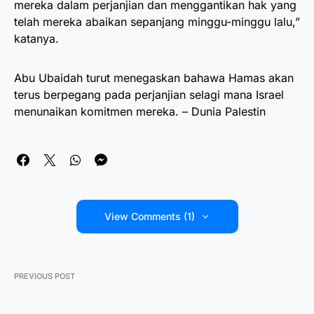
mereka dalam perjanjian dan menggantikan hak yang
telah mereka abaikan sepanjang minggu-minggu lalu,”
katanya.
Abu Ubaidah turut menegaskan bahawa Hamas akan
terus berpegang pada perjanjian selagi mana Israel
menunaikan komitmen mereka. – Dunia Palestin
View Comments (1)
PREVIOUS POST