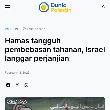
1 minute read
PALESTIN
Hamas tangguh
pembebasan tahanan, Israel
langgar perjanjian
February 11, 2025