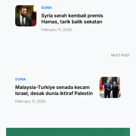
DUNIA
Syria serah kembali premis
Hamas, tarik balik sekatan
February 11, 2025
NEXT POST
DUNIA
Malaysia-Turkiye senada kecam
Israel, desak dunia iktiraf Palestin
February 11, 2025