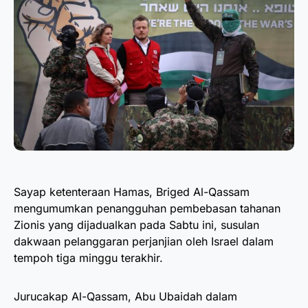
Sayap ketenteraan Hamas, Briged Al-Qassam
mengumumkan penangguhan pembebasan tahanan
Zionis yang dijadualkan pada Sabtu ini, susulan
dakwaan pelanggaran perjanjian oleh Israel dalam
tempoh tiga minggu terakhir.
Jurucakap Al-Qassam, Abu Ubaidah dalam