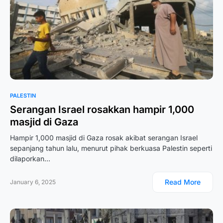
PALESTIN
Serangan Israel rosakkan hampir 1,000
masjid di Gaza
Hampir 1,000 masjid di Gaza rosak akibat serangan Israel
sepanjang tahun lalu, menurut pihak berkuasa Palestin seperti
dilaporkan…
Read More
January 6, 2025