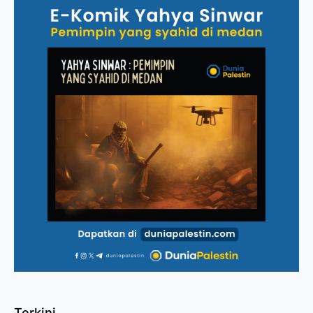
Terkini