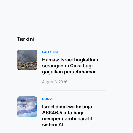
Terkini
PALESTIN
Hamas: Israel tingkatkan
serangan di Gaza bagi
gagalkan persefahaman
August 3, 2026
DUNIA
Israel didakwa belanja
AS$46.5 juta bagi
mempengaruhi naratif
sistem AI