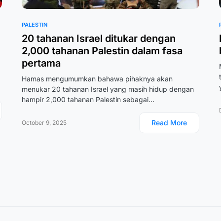
PALESTIN
20 tahanan Israel ditukar dengan
2,000 tahanan Palestin dalam fasa
pertama
Hamas mengumumkan bahawa pihaknya akan
menukar 20 tahanan Israel yang masih hidup dengan
hampir 2,000 tahanan Palestin sebagai…
Read More
October 9, 2025