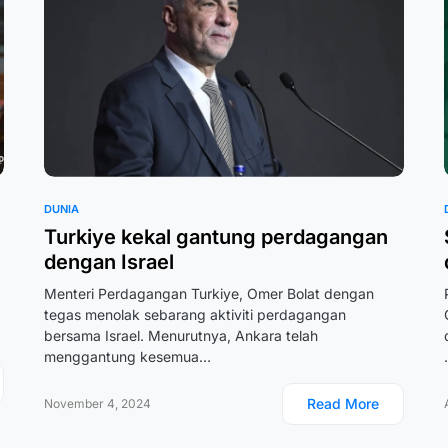
DUNIA
Turkiye kekal gantung perdagangan
dengan Israel
Menteri Perdagangan Turkiye, Omer Bolat dengan
tegas menolak sebarang aktiviti perdagangan
bersama Israel. Menurutnya, Ankara telah
menggantung kesemua…
Read More
November 4, 2024