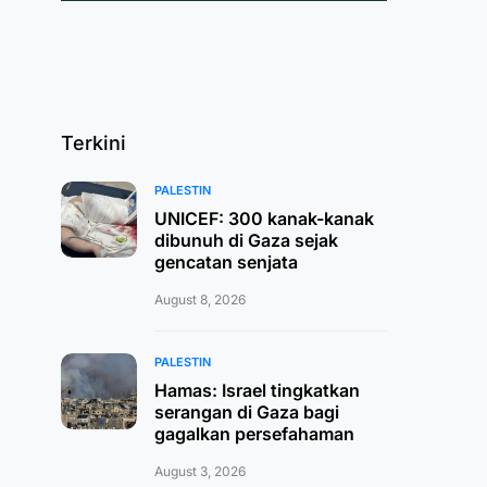
Terkini
PALESTIN
UNICEF: 300 kanak-kanak
dibunuh di Gaza sejak
gencatan senjata
August 8, 2026
PALESTIN
Hamas: Israel tingkatkan
serangan di Gaza bagi
gagalkan persefahaman
August 3, 2026