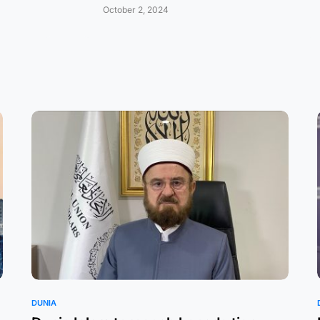
October 2, 2024
DUNIA