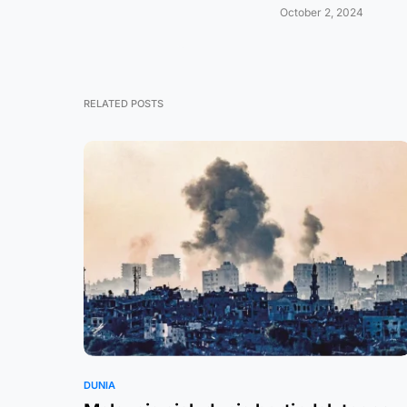
October 2, 2024
RELATED POSTS
DUNIA