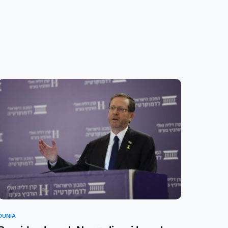
DUNIA