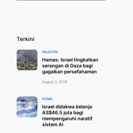
Terkini
PALESTIN
Hamas: Israel tingkatkan
serangan di Gaza bagi
gagalkan persefahaman
August 3, 2026
DUNIA
Israel didakwa belanja
AS$46.5 juta bagi
mempengaruhi naratif
sistem AI