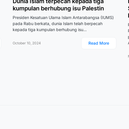
Dunia Islam terpecah kepada tiga
kumpulan berhubung isu Palestin
Presiden Kesatuan Ulama Islam Antarabangsa (IUMS)
pada Rabu berkata, dunia Islam telah berpecah
kepada tiga kumpulan berhubung isu…
Read More
October 10, 2024