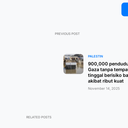
PREVIOUS POST
PALESTIN
900,000 pendud
Gaza tanpa tempa
tinggal berisiko ba
akibat ribut kuat
November 14, 2025
RELATED POSTS