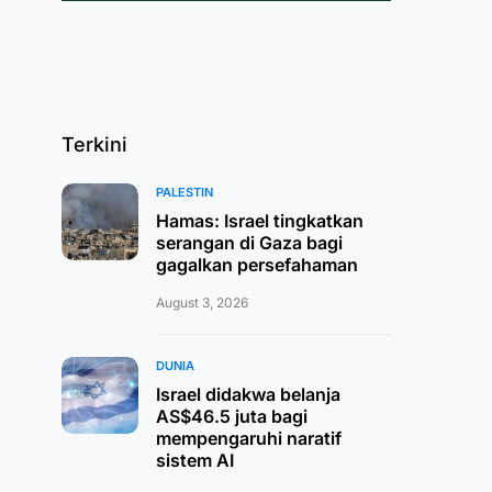
Terkini
PALESTIN
Hamas: Israel tingkatkan
serangan di Gaza bagi
gagalkan persefahaman
August 3, 2026
DUNIA
Israel didakwa belanja
AS$46.5 juta bagi
mempengaruhi naratif
sistem AI