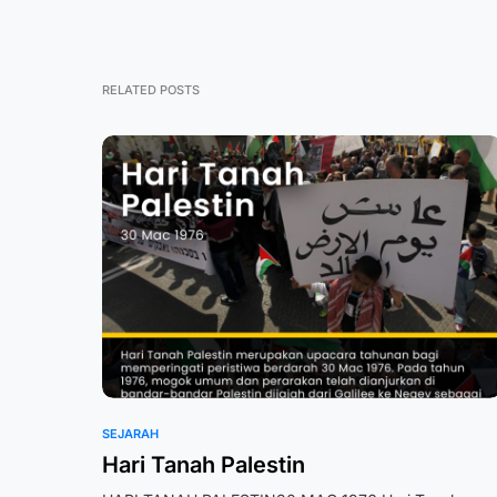
RELATED POSTS
SEJARAH
Hari Tanah Palestin