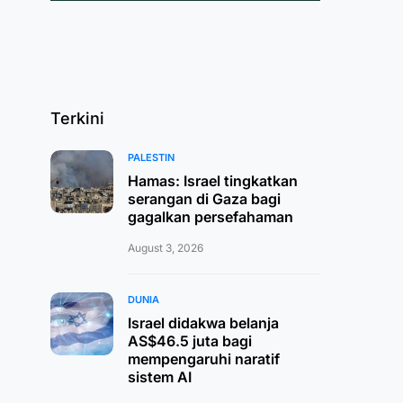
Terkini
PALESTIN
Hamas: Israel tingkatkan
serangan di Gaza bagi
gagalkan persefahaman
August 3, 2026
DUNIA
Israel didakwa belanja
AS$46.5 juta bagi
mempengaruhi naratif
sistem AI