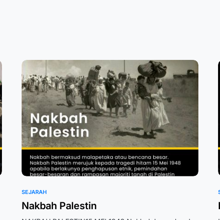
SEJARAH
Nakbah Palestin