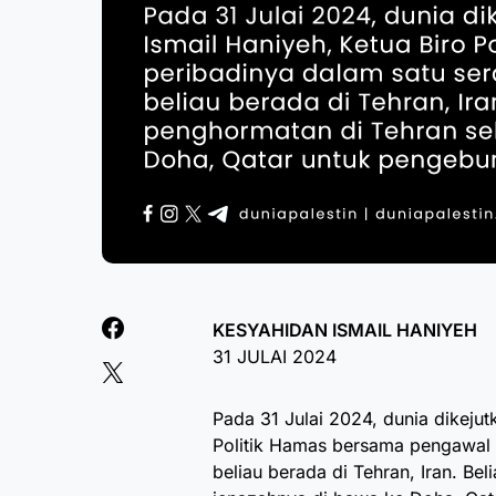
KESYAHIDAN ISMAIL HANIYEH
31 JULAI 2024
Pada 31 Julai 2024, dunia dikejut
Politik Hamas bersama pengawal 
beliau berada di Tehran, Iran. Be